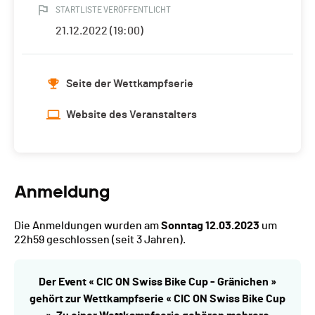
STARTLISTE VERÖFFENTLICHT
21.12.2022 (19:00)
Seite der Wettkampfserie
Website des Veranstalters
Anmeldung
Die Anmeldungen wurden am
Sonntag 12.03.2023
um
22h59 geschlossen
(seit 3 Jahren).
Der Event « CIC ON Swiss Bike Cup - Gränichen »
gehört zur Wettkampfserie « CIC ON Swiss Bike Cup