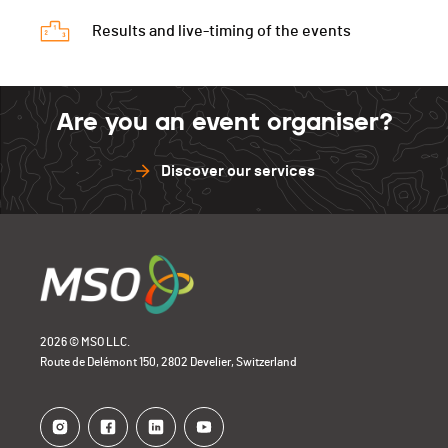
Results and live-timing of the events
Are you an event organiser?
Discover our services
2026 © MSO LLC.
Route de Delémont 150, 2802 Develier, Switzerland