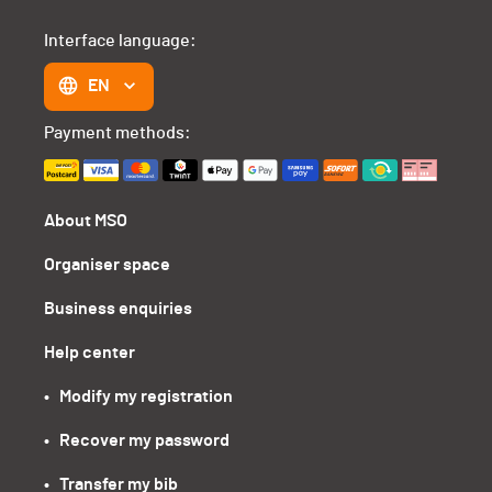
Interface language:
EN
Payment methods:
About MSO
Organiser space
Business enquiries
Help center
•   Modify my registration
•   Recover my password
•   Transfer my bib