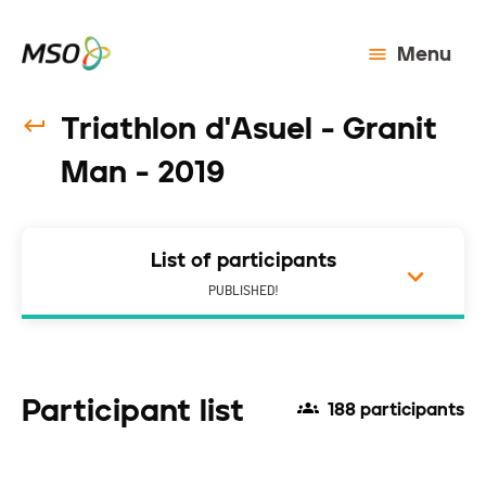
Menu
Triathlon d'Asuel - Granit
Man - 2019
List of participants
PUBLISHED!
Participant list
188 participants