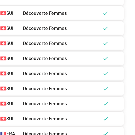
SUI
Découverte Femmes
SUI
Découverte Femmes
SUI
Découverte Femmes
SUI
Découverte Femmes
SUI
Découverte Femmes
SUI
Découverte Femmes
SUI
Découverte Femmes
SUI
Découverte Femmes
FRA
Découverte Femmes