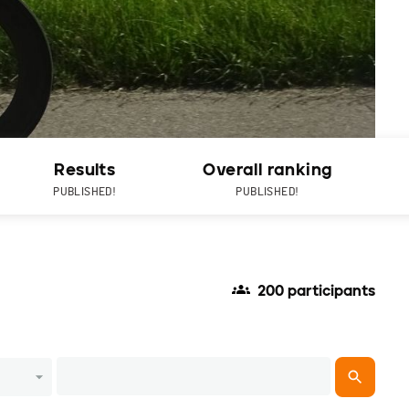
Results
Overall ranking
PUBLISHED!
PUBLISHED!
200 participants