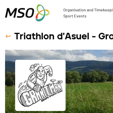
Organisation and Timekeepin
Sport Events
Triathlon d'Asuel - Gr