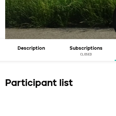
Description
Subscriptions
CLOSED
Participant list