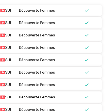
SUI
Découverte Femmes
SUI
Découverte Femmes
SUI
Découverte Femmes
SUI
Découverte Femmes
SUI
Découverte Femmes
SUI
Découverte Femmes
SUI
Découverte Femmes
SUI
Découverte Femmes
SUI
Découverte Femmes