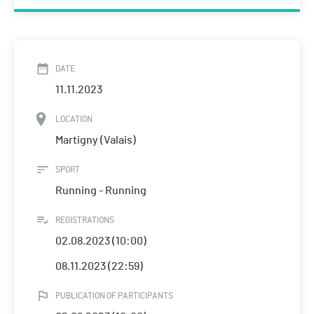
DATE
11.11.2023
LOCATION
Martigny (Valais)
SPORT
Running - Running
REGISTRATIONS
02.08.2023 (10:00)
08.11.2023 (22:59)
PUBLICATION OF PARTICIPANTS