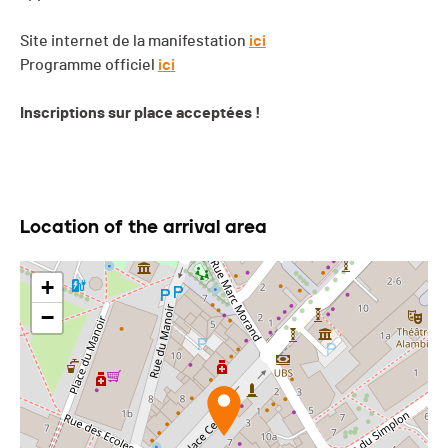
Site internet de la manifestation
ici
Programme officiel
ici
Inscriptions sur place acceptées !
Location of the arrival area
+
−