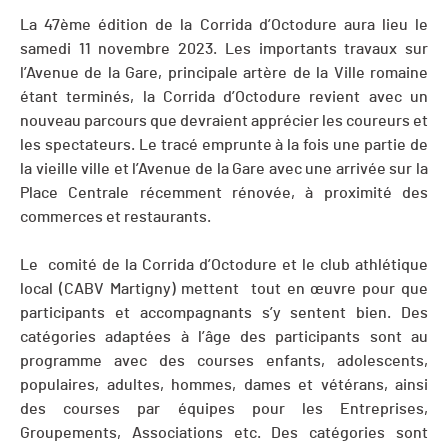
La 47ème édition de la Corrida d’Octodure aura lieu le
samedi 11 novembre 2023. Les importants travaux sur
l’Avenue de la Gare, principale artère de la Ville romaine
étant terminés, la Corrida d’Octodure revient avec un
nouveau parcours que devraient apprécier les coureurs et
les spectateurs. Le tracé emprunte à la fois une partie de
la vieille ville et l’Avenue de la Gare avec une arrivée sur la
Place Centrale récemment rénovée, à proximité des
commerces et restaurants.
Le comité de la Corrida d’Octodure et le club athlétique
local (CABV Martigny) mettent tout en œuvre pour que
participants et accompagnants s’y sentent bien. Des
catégories adaptées à l’âge des participants sont au
programme avec des courses enfants, adolescents,
populaires, adultes, hommes, dames et vétérans, ainsi
des courses par équipes pour les Entreprises,
Groupements, Associations etc. Des catégories sont