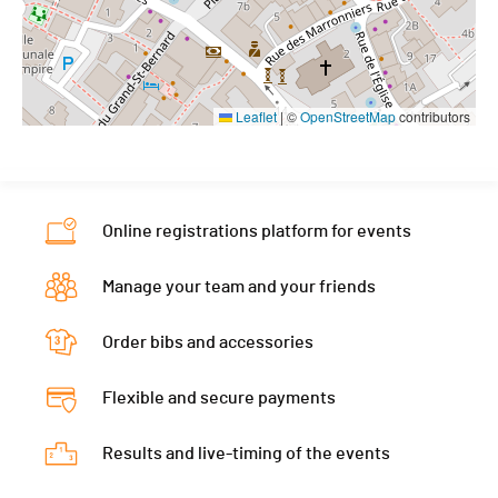
Leaflet
|
©
OpenStreetMap
contributors
Online registrations platform for events
Manage your team and your friends
Order bibs and accessories
Flexible and secure payments
Results and live-timing of the events