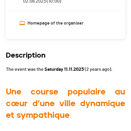
02.08.2023 (10:00)
Homepage of the organiser
Description
The event was the
Saturday 11.11.2023
(2 years ago).
Une course populaire au
cœur d’une ville dynamique
et sympathique