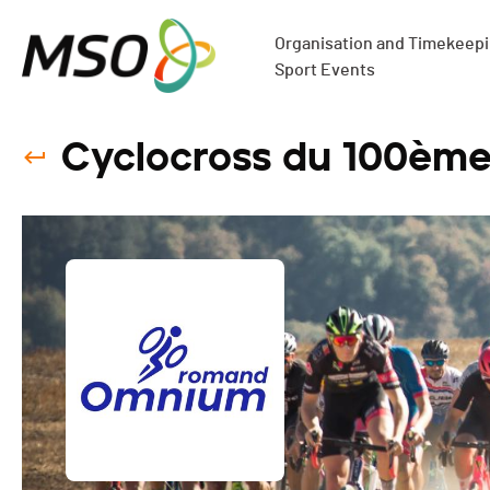
Organisation and Timekeepin
Sport Events
Cyclocross du 100ème 