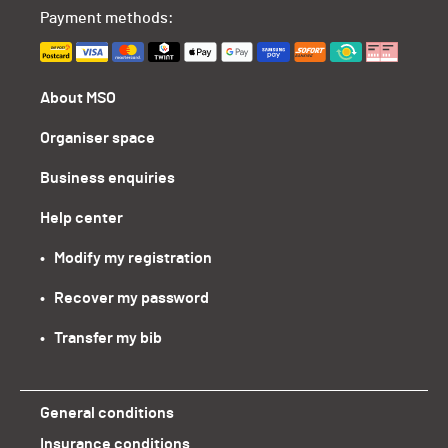
Payment methods:
About MSO
Organiser space
Business enquiries
Help center
•   Modify my registration
•   Recover my password
•   Transfer my bib
General conditions
Insurance conditions