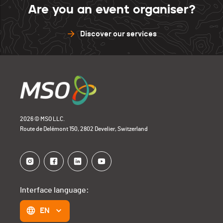
Are you an event organiser?
Discover our services
2026 © MSO LLC.
Route de Delémont 150, 2802 Develier, Switzerland
Interface language:
EN