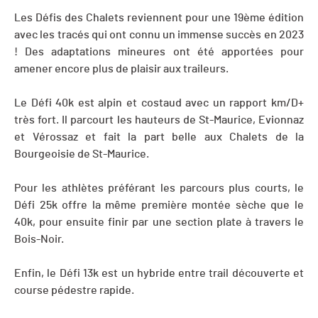
Les Défis des Chalets reviennent pour une 19ème édition
avec les tracés qui ont connu un immense succès en 2023
! Des adaptations mineures ont été apportées pour
amener encore plus de plaisir aux traileurs.
Le Défi 40k est alpin et costaud avec un rapport km/D+
très fort. Il parcourt les hauteurs de St-Maurice, Evionnaz
et Vérossaz et fait la part belle aux Chalets de la
Bourgeoisie de St-Maurice.
Pour les athlètes préférant les parcours plus courts, le
Défi 25k offre la même première montée sèche que le
40k, pour ensuite finir par une section plate à travers le
Bois-Noir.
Enfin, le Défi 13k est un hybride entre trail découverte et
course pédestre rapide.