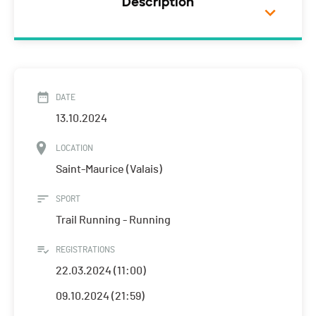
Description
DATE
13.10.2024
LOCATION
Saint-Maurice (Valais)
SPORT
Trail Running - Running
REGISTRATIONS
22.03.2024 (11:00)
09.10.2024 (21:59)