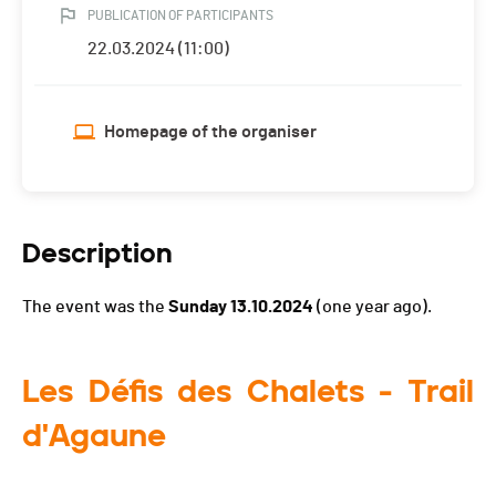
PUBLICATION OF PARTICIPANTS
22.03.2024 (11:00)
Homepage of the organiser
Description
The event was the
Sunday 13.10.2024
(one year ago).
Les Défis des Chalets - Trail
d'Agaune