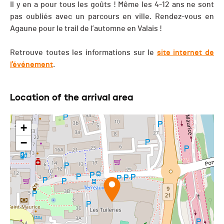
Il y en a pour tous les goûts ! Même les 4-12 ans ne sont
pas oubliés avec un parcours en ville. Rendez-vous en
Agaune pour le trail de l’automne en Valais !
Retrouve toutes les informations sur le
site internet de
l'événement
.
Location of the arrival area
+
−