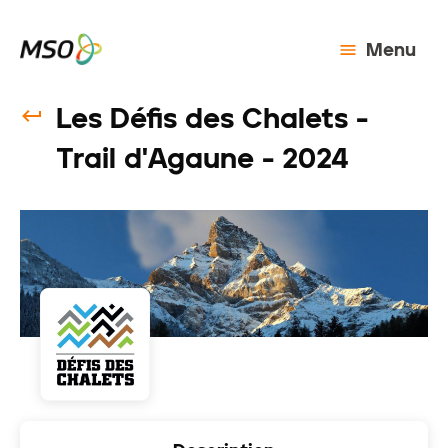
Menu
Les Défis des Chalets -
Trail d'Agaune - 2024