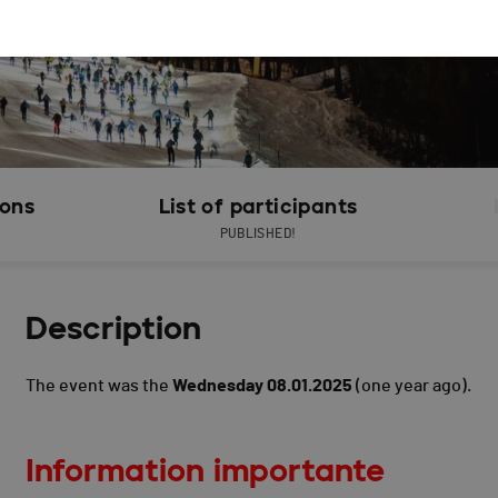
ions
List of participants
PUBLISHED!
Description
The event was the
Wednesday 08.01.2025
(one year ago).
Information importante