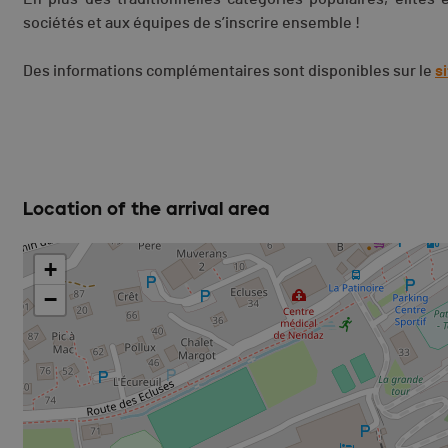
sociétés et aux équipes de s’inscrire ensemble !
Des informations complémentaires sont disponibles sur le
s
Location of the arrival area
+
−