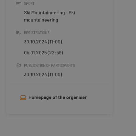
SPORT
Ski Mountaineering - Ski
mountaineering
REGISTRATIONS
30.10.2024 (11:00)
05.01.2025 (22:59)
PUBLICATION OF PARTICIPANTS
30.10.2024 (11:00)
Homepage of the organiser