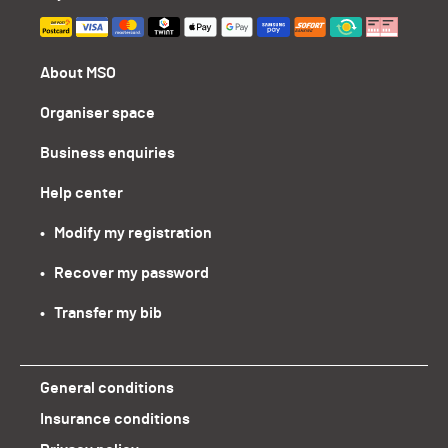
About MSO
Organiser space
Business enquiries
Help center
•   Modify my registration
•   Recover my password
•   Transfer my bib
General conditions
Insurance conditions