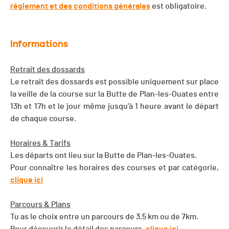
règlement et des conditions générales
est obligatoire.
Informations
Retrait des dossards
Le retrait des dossards est possible uniquement sur place
la veille de la course sur la Butte de Plan-les-Ouates entre
13h et 17h et le jour même jusqu'à 1 heure avant le départ
de chaque course.
Horaires & Tarifs
Les départs ont lieu sur la Butte de Plan-les-Ouates.
Pour connaître les horaires des courses et par catégorie,
clique ici
Parcours & Plans
Tu as le choix entre un parcours de 3.5 km ou de 7km.