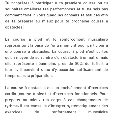
Tu t'apprêtes à participer à ta première course ou tu
souhaites améliorer tes performances et tu ne sais pas
comment faire ? Voici quelques conseils et astuces afin
de te préparer au mieux pour ta prochaine course à
obstacles:
La course à pied et le renforcement musculaire
représentent la base de l’entrainement pour participer à
une course à obstacles. La course à pied n’est certes
qu’un moyen de se rendre d’un obstacle à un autre mais
elle représente néanmoins près de 80% de l’effort à
fournir. Il convient donc d’y accorder suffisamment de
temps dans ta préparation.
La course à obstacles est un enchaînement d’exercices
cardio (course à pied) et d’exercices fonctionnels. Pour
préparer au mieux ton corps à ces changements de
rythme, il est conseillé d'intégrer systématiquement des
exercices de renforcement musculaire