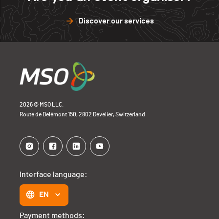
Discover our services
2026 © MSO LLC.
Route de Delémont 150, 2802 Develier, Switzerland
Interface language:
EN
Payment methods: