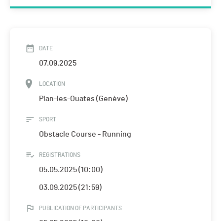
DATE
07.09.2025
LOCATION
Plan-les-Ouates (Genève)
SPORT
Obstacle Course - Running
REGISTRATIONS
05.05.2025 (10:00)
03.09.2025 (21:59)
PUBLICATION OF PARTICIPANTS