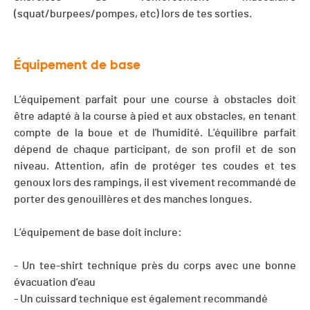
(squat/burpees/pompes, etc) lors de tes sorties.
Équipement de base
L’équipement parfait pour une course à obstacles doit
être adapté à la course à pied et aux obstacles, en tenant
compte de la boue et de l'humidité. L’équilibre parfait
dépend de chaque participant, de son profil et de son
niveau. Attention, afin de protéger tes coudes et tes
genoux lors des rampings, il est vivement recommandé de
porter des genouillères et des manches longues.
L’équipement de base doit inclure:
- Un tee-shirt technique près du corps avec une bonne
évacuation d’eau
- Un cuissard technique est également recommandé