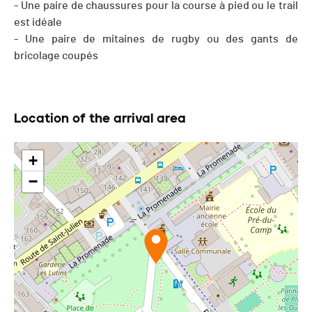
- Une paire de chaussures pour la course à pied ou le trail
est idéale
- Une paire de mitaines de rugby ou des gants de
bricolage coupés
Location of the arrival area
+
−