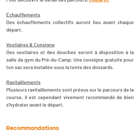
Pour découvrir le détail des parcours,
clique ici
Échauffements
Des échauffements collectifs auront lieu avant chaque
départ.
Vestiaires & Consigne
Des vestiaires et des douches seront à disposition à la
salle de gym du Pré-du-Camp. Une consigne gratuite pour
ton sac sera installée sous la tente des dossards.
Ravitaillements
Plusieurs ravitaillements sont prévus sur le parcours de la
course, il est cependant vivement recommandé de bien
s'hydrater avant le départ.
Recommandations