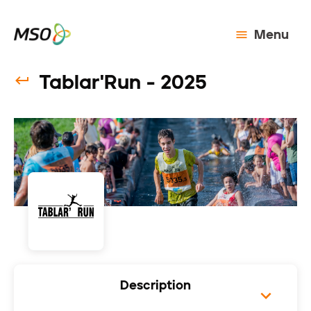
Menu
Tablar'Run - 2025
Description