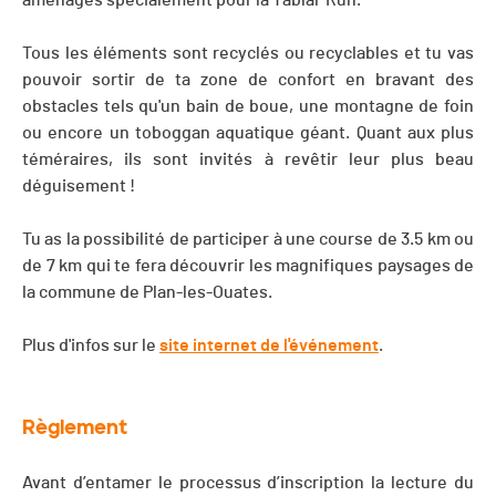
aménagés spécialement pour la Tablar’Run.
Tous les éléments sont recyclés ou recyclables et tu vas
pouvoir sortir de ta zone de confort en bravant des
obstacles tels qu'un bain de boue, une montagne de foin
ou encore un toboggan aquatique géant. Quant aux plus
téméraires, ils sont invités à revêtir leur plus beau
déguisement !
Tu as la possibilité de participer à une course de 3.5 km ou
de 7 km qui te fera découvrir les magnifiques paysages de
la commune de Plan-les-Ouates.
Plus d'infos sur le
site internet de l'événement
.
Règlement
Avant d’entamer le processus d’inscription la lecture du