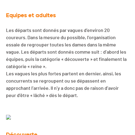
Equipes et adultes
Les départs sont donnés par vagues d’environ 20
coureurs. Dans la mesure du possible, l’organisation
essaie de regrouper toutes les dames dans la même
vague. Les départs sont donnés comme suit : d’abord les
équipes, puis la catégorie « découverte » et finalement la
catégorie « reine ».
Les vagues les plus fortes partent en dernier, ainsi, les
concurrents se regroupent ou se dépassent en
approchant l’arrivée. Il n’y a donc pas de raison d’avoir
peur d’être « lâché » dès le départ.
Découverte