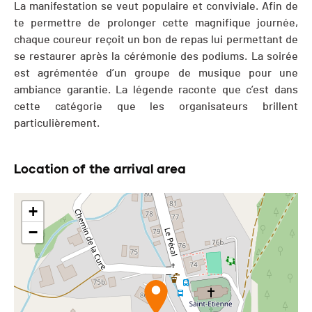
La manifestation se veut populaire et conviviale. Afin de
te permettre de prolonger cette magnifique journée,
chaque coureur reçoit un bon de repas lui permettant de
se restaurer après la cérémonie des podiums. La soirée
est agrémentée d’un groupe de musique pour une
ambiance garantie. La légende raconte que c’est dans
cette catégorie que les organisateurs brillent
particulièrement.
Location of the arrival area
+
−