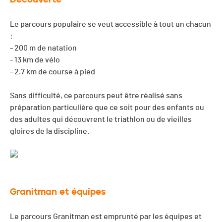
Le parcours populaire se veut accessible à tout un chacun
:
- 200 m de natation
- 13 km de vélo
- 2.7 km de course à pied
Sans difficulté, ce parcours peut être réalisé sans
préparation particulière que ce soit pour des enfants ou
des adultes qui découvrent le triathlon ou de vieilles
gloires de la discipline.
Granitman et équipes
Le parcours Granitman est emprunté par les équipes et