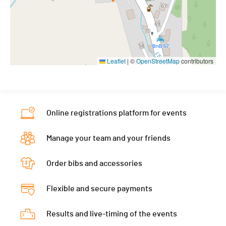
Leaflet
|
©
OpenStreetMap
contributors
Online registrations platform for events
Manage your team and your friends
Order bibs and accessories
Flexible and secure payments
Results and live-timing of the events