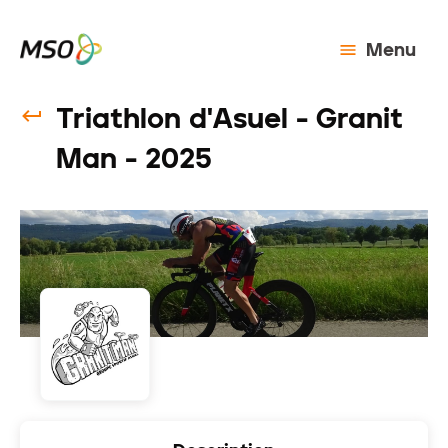
Menu
Triathlon d'Asuel - Granit
Man - 2025