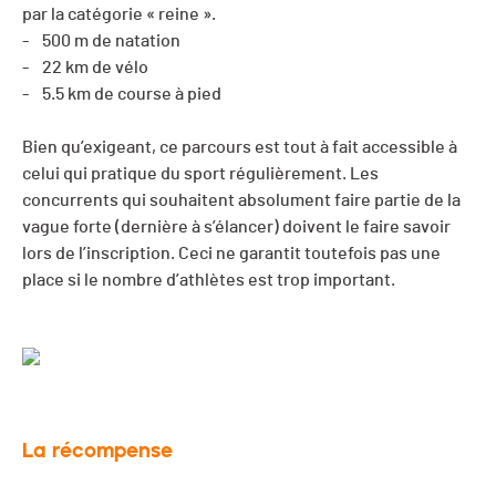
par la catégorie « reine ».
- 500 m de natation
- 22 km de vélo
- 5.5 km de course à pied
Bien qu’exigeant, ce parcours est tout à fait accessible à
celui qui pratique du sport régulièrement. Les
concurrents qui souhaitent absolument faire partie de la
vague forte (dernière à s’élancer) doivent le faire savoir
lors de l’inscription. Ceci ne garantit toutefois pas une
place si le nombre d’athlètes est trop important.
La récompense