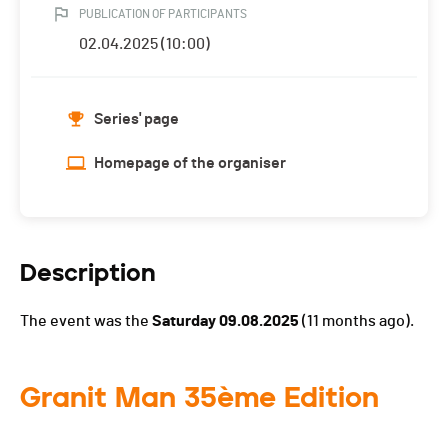
PUBLICATION OF PARTICIPANTS
02.04.2025 (10:00)
Series' page
Homepage of the organiser
Description
The event was the
Saturday 09.08.2025
(11 months ago).
Granit Man 35ème Edition