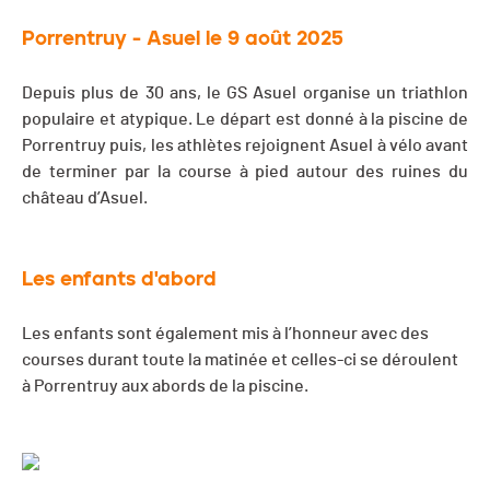
Porrentruy - Asuel le 9 août 2025
Depuis plus de 30 ans, le GS Asuel organise un triathlon
populaire et atypique. Le départ est donné à la piscine de
Porrentruy puis, les athlètes rejoignent Asuel à vélo avant
de terminer par la course à pied autour des ruines du
château d’Asuel.
Les enfants d'abord
Les enfants sont également mis à l’honneur avec des
courses durant toute la matinée et celles-ci se déroulent
à Porrentruy aux abords de la piscine.