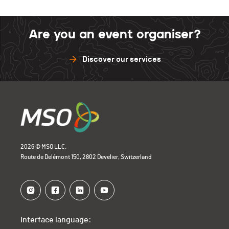
Are you an event organiser?
Discover our services
2026 © MSO LLC.
Route de Delémont 150, 2802 Develier, Switzerland
Interface language: