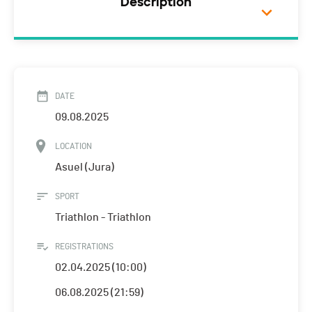
Description
DATE
09.08.2025
LOCATION
Asuel (Jura)
SPORT
Triathlon - Triathlon
REGISTRATIONS
02.04.2025 (10:00)
06.08.2025 (21:59)