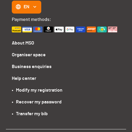
EN
Payment methods:
About MSO
Organiser space
Business enquiries
Help center
•   Modify my registration
•   Recover my password
•   Transfer my bib