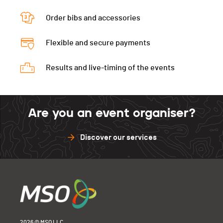
Order bibs and accessories
Flexible and secure payments
Results and live-timing of the events
Are you an event organiser?
Discover our services
2026 © MSO LLC.