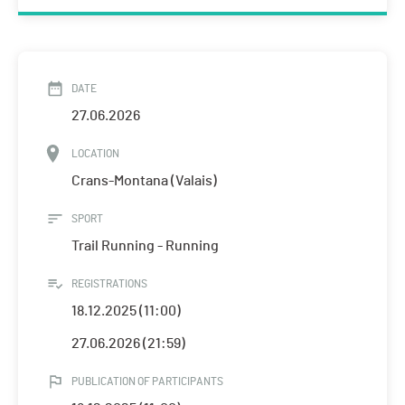
DATE
27.06.2026
LOCATION
Crans-Montana (Valais)
SPORT
Trail Running - Running
REGISTRATIONS
18.12.2025 (11:00)
27.06.2026 (21:59)
PUBLICATION OF PARTICIPANTS