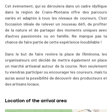
Cet événement, qui se déroulera dans un cadre idyllique
dans la région de Crans-Montana offre des parcours
variés et adaptés à tous les niveaux de coureurs. C'est
l'occasion idéale de relever un nouveau défi, de profiter
de la nature et de partager des moments uniques avec
d'autres passionnés ou en famille. Ne manque pas ta
chance de faire partie de cette expérience inoubliable !
Dans le but de faire revivre la place de l'Aminona, les
organisateurs ont décidé de mettre également en place
un marché artisanal autour de la course. Non seulement
tu viendras participer ou encourager les coureurs, mais tu
auras aussi la possibilité de découvrir des producteurs et
des artisans locaux.
Location of the arrival area