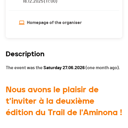
18.12.2025 (11:00)
Homepage of the organiser
Description
The event was the
Saturday 27.06.2026
(one month ago).
Nous avons le plaisir de
t'inviter à la deuxième
édition du Trail de l'Aminona !