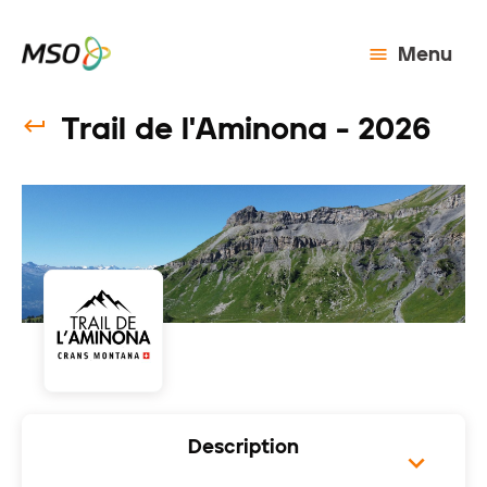
Menu
Trail de l'Aminona - 2026
Description