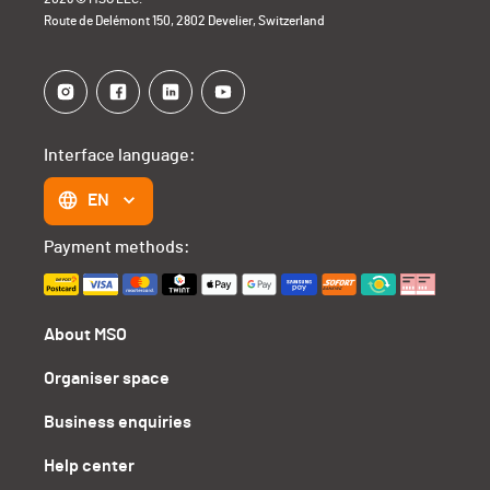
Route de Delémont 150, 2802 Develier, Switzerland
Interface language:
EN
Payment methods:
About MSO
Organiser space
Business enquiries
Help center