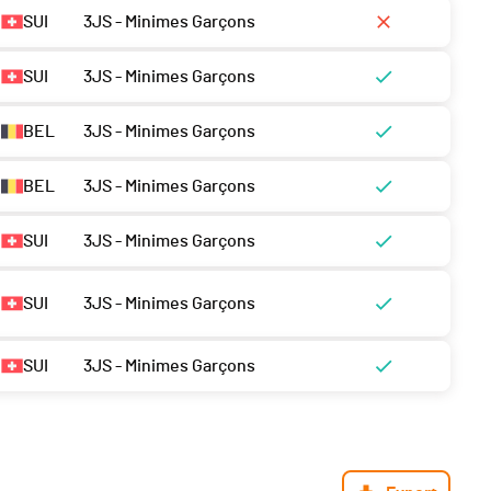
SUI
3JS - Minimes Garçons
SUI
3JS - Minimes Garçons
BEL
3JS - Minimes Garçons
BEL
3JS - Minimes Garçons
SUI
3JS - Minimes Garçons
SUI
3JS - Minimes Garçons
SUI
3JS - Minimes Garçons