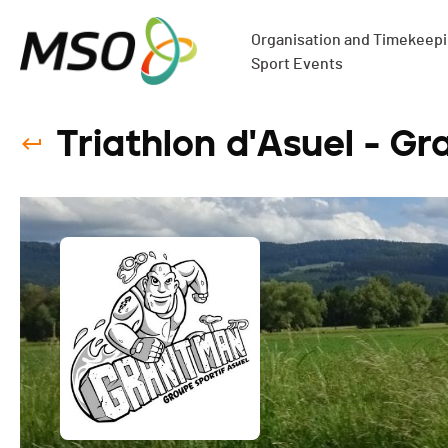
Organisation and Timekeepin
Sport Events
Triathlon d'Asuel - Gr