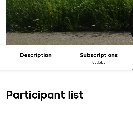
Description
Subscriptions
CLOSED
Participant list