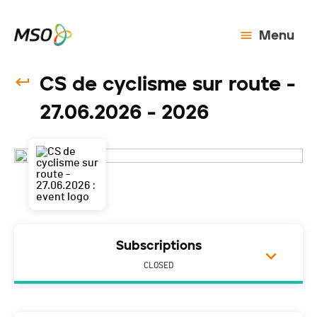
Menu
CS de cyclisme sur route -
27.06.2026 - 2026
Subscriptions
CLOSED