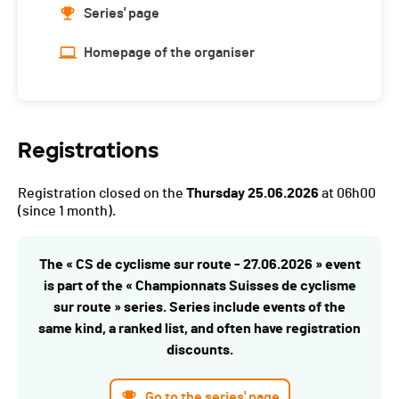
Series' page
Homepage of the organiser
Registrations
Registration closed on the
Thursday 25.06.2026
at 06h00
(since 1 month).
The « CS de cyclisme sur route - 27.06.2026 » event
is part of the « Championnats Suisses de cyclisme
sur route » series. Series include events of the
same kind, a ranked list, and often have registration
discounts.
Go to the series' page