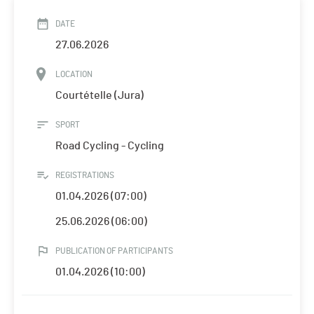
DATE
27.06.2026
LOCATION
Courtételle (Jura)
SPORT
Road Cycling - Cycling
REGISTRATIONS
01.04.2026 (07:00)
25.06.2026 (06:00)
PUBLICATION OF PARTICIPANTS
01.04.2026 (10:00)