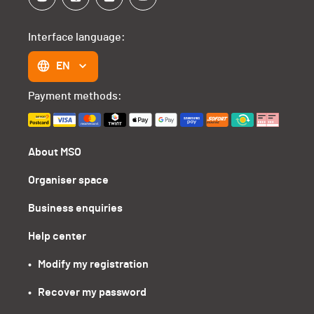
Interface language:
EN
Payment methods:
About MSO
Organiser space
Business enquiries
Help center
•   Modify my registration
•   Recover my password