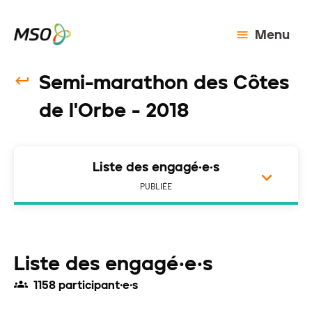
Menu
Semi-marathon des Côtes
de l'Orbe - 2018
Liste des engagé·e·s
PUBLIÉE
Liste des engagé·e·s
1158 participant·e·s