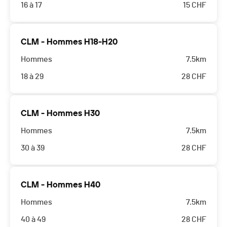
16 à 17
15
CHF
CLM - Hommes H18-H20
Hommes
7.5km
18 à 29
28
CHF
CLM - Hommes H30
Hommes
7.5km
30 à 39
28
CHF
CLM - Hommes H40
Hommes
7.5km
40 à 49
28
CHF