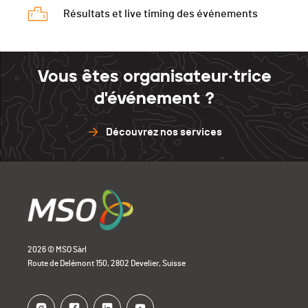
Résultats et live timing des événements
Vous êtes organisateur·trice
d'événement ?
Découvrez nos services
2026 © MSO Sàrl
Route de Delémont 150, 2802 Develier, Suisse