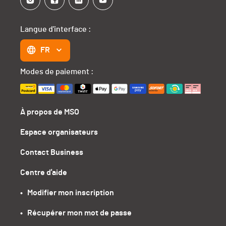
Langue d'interface :
FR
Modes de paiement :
À propos de MSO
Espace organisateurs
Contact Business
Centre d'aide
•   Modifier mon inscription
•   Récupérer mon mot de passe