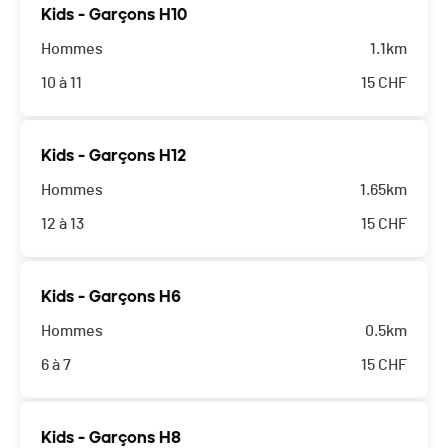
Kids - Garçons H10
Hommes
1.1km
10 à 11
15
CHF
Kids - Garçons H12
Hommes
1.65km
12 à 13
15
CHF
Kids - Garçons H6
Hommes
0.5km
6 à 7
15
CHF
Kids - Garçons H8