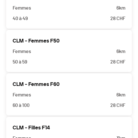
Femmes
6km
40 à 49
28
CHF
CLM - Femmes F50
Femmes
6km
50 à 59
28
CHF
CLM - Femmes F60
Femmes
6km
60 à 100
28
CHF
CLM - Filles F14