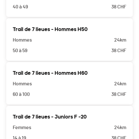
40 à 49
38
CHF
Trail de 7 lieues - Hommes H50
Hommes
24km
50 à 59
38
CHF
Trail de 7 lieues - Hommes H60
Hommes
24km
60 à 100
38
CHF
Trail de 7 lieues - Juniors F -20
Femmes
24km
14 à 19
38
CHF