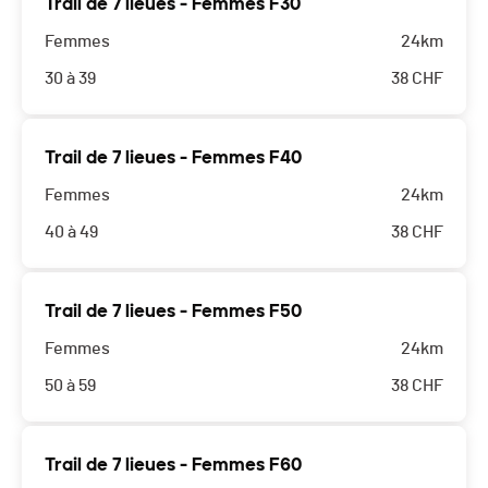
Trail de 7 lieues - Femmes F30
Femmes
24km
30 à 39
38
CHF
Trail de 7 lieues - Femmes F40
Femmes
24km
40 à 49
38
CHF
Trail de 7 lieues - Femmes F50
Femmes
24km
50 à 59
38
CHF
Trail de 7 lieues - Femmes F60