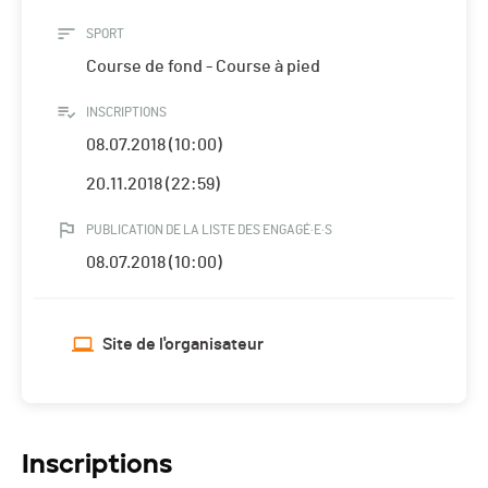
SPORT
Course de fond - Course à pied
INSCRIPTIONS
08.07.2018 (10:00)
20.11.2018 (22:59)
PUBLICATION DE LA LISTE DES ENGAGÉ·E·S
08.07.2018 (10:00)
Site de l'organisateur
Inscriptions