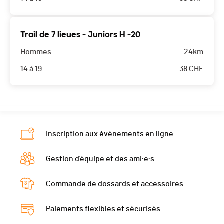
Trail de 7 lieues - Juniors H -20
Hommes
24km
14 à 19
38
CHF
Inscription aux événements en ligne
Gestion d'équipe et des ami·e·s
Commande de dossards et accessoires
Paiements flexibles et sécurisés