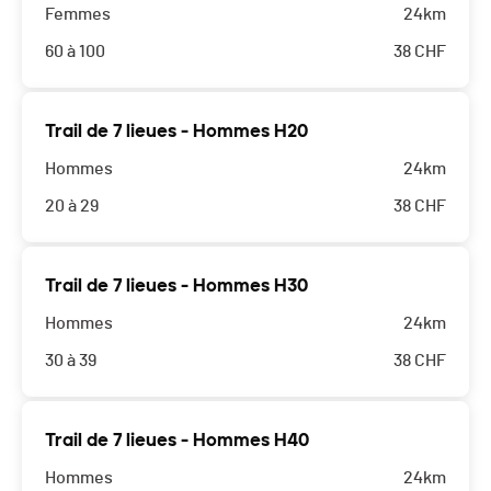
Femmes
24km
60 à 100
38
CHF
Trail de 7 lieues - Hommes H20
Hommes
24km
20 à 29
38
CHF
Trail de 7 lieues - Hommes H30
Hommes
24km
30 à 39
38
CHF
Trail de 7 lieues - Hommes H40
Hommes
24km