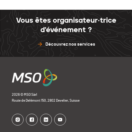
Vous êtes organisateur·trice
d'événement ?
Découvrez nos services
2026 © MSO Sàrl
Route de Delémont 150, 2802 Develier, Suisse