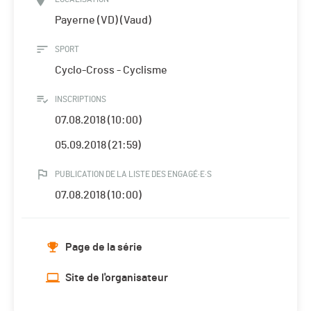
Payerne (VD) (Vaud)
SPORT
Cyclo-Cross - Cyclisme
INSCRIPTIONS
07.08.2018 (10:00)
05.09.2018 (21:59)
PUBLICATION DE LA LISTE DES ENGAGÉ·E·S
07.08.2018 (10:00)
Page de la série
Site de l'organisateur