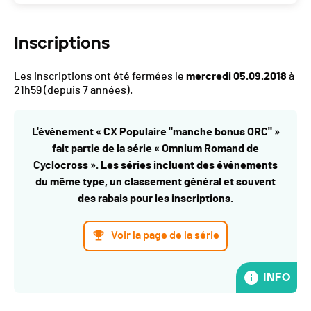
Inscriptions
Les inscriptions ont été fermées le
mercredi 05.09.2018
à
21h59
(depuis 7 années).
L'événement « CX Populaire "manche bonus ORC" »
fait partie de la série « Omnium Romand de
Cyclocross ». Les séries incluent des événements
du même type, un classement général et souvent
des rabais pour les inscriptions.
Voir la page de la série
INFO