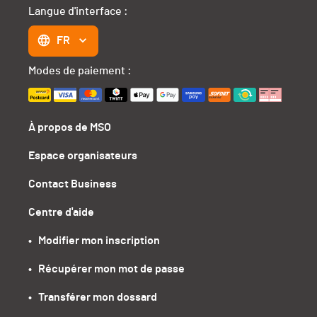
Langue d'interface :
FR
Modes de paiement :
À propos de MSO
Espace organisateurs
Contact Business
Centre d'aide
•   Modifier mon inscription
•   Récupérer mon mot de passe
•   Transférer mon dossard