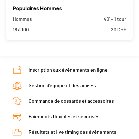
Populaires Hommes
Hommes
40' + 1 tour
18 à 100
20
CHF
Inscription aux événements en ligne
Gestion d'équipe et des ami·e·s
Commande de dossards et accessoires
Paiements flexibles et sécurisés
Résultats et live timing des événements