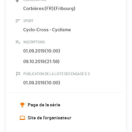
Corbières (FR) (Fribourg)
SPORT
Cyclo-Cross - Cyclisme
INSCRIPTIONS
01.09.2019 (10:00)
09.10.2019 (21:59)
PUBLICATION DE LA LISTE DES ENGAGÉ·E·S
01.09.2019 (10:00)
Page de la série
Site de l'organisateur