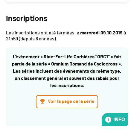
Inscriptions
Les inscriptions ont été fermées le
mercredi 09.10.2019
à
21h59
(depuis 6 années).
L'événement « Ride-For-Life Corbières "ORC1" » fait
partie de la série « Omnium Romand de Cyclocross ».
Les séries incluent des événements du même type,
un classement général et souvent des rabais pour
les inscriptions.
Voir la page de la série
INFO