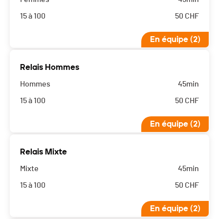
15 à 100
50
CHF
En équipe (2)
Relais Hommes
Hommes
45min
15 à 100
50
CHF
En équipe (2)
Relais Mixte
Mixte
45min
15 à 100
50
CHF
En équipe (2)