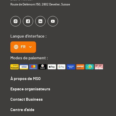
Route de Delémont 150, 2802 Develier, Suisse
Langue d'interface :
FR
Modes de paiement :
À propos de MSO
Espace organisateurs
Contact Business
Centre d'aide