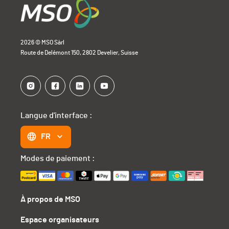
2026 © MSO Sàrl
Route de Delémont 150, 2802 Develier, Suisse
Langue d'interface :
FR
Modes de paiement :
À propos de MSO
Espace organisateurs