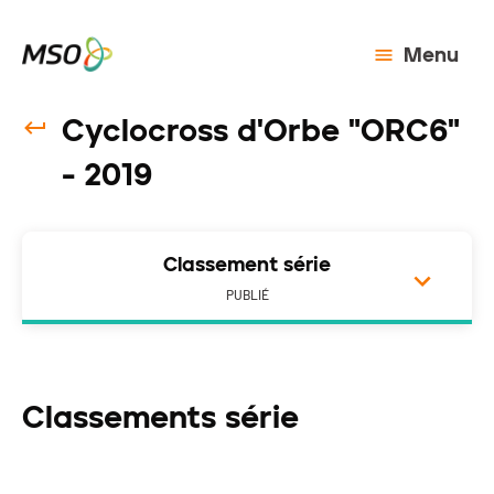
Menu
Cyclocross d'Orbe "ORC6"
- 2019
Classement série
PUBLIÉ
Classements série