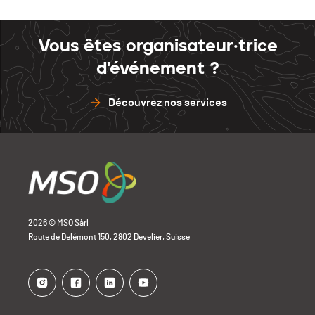
Vous êtes organisateur·trice
d'événement ?
Découvrez nos services
2026 © MSO Sàrl
Route de Delémont 150, 2802 Develier, Suisse