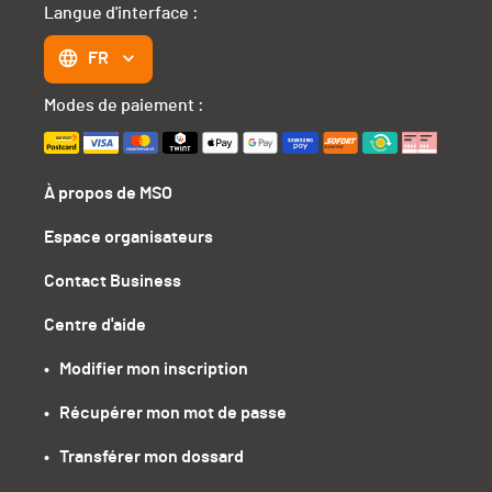
Langue d'interface :
FR
Modes de paiement :
À propos de MSO
Espace organisateurs
Contact Business
Centre d'aide
•   Modifier mon inscription
•   Récupérer mon mot de passe
•   Transférer mon dossard