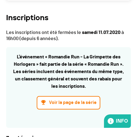
Inscriptions
Les inscriptions ont été fermées le
samedi 11.07.2020
à
16h00
(depuis 6 années).
L'événement « Romandie Run - La Grimpette des
Horlogers » fait partie de la série « Romandie Run ».
Les séries incluent des événements du même type,
un classement général et souvent des rabais pour
les inscriptions.
Voir la page de la série
INFO