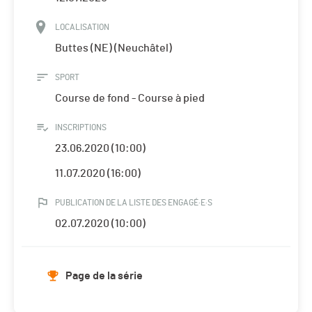
LOCALISATION
Buttes (NE) (Neuchâtel)
SPORT
Course de fond - Course à pied
INSCRIPTIONS
23.06.2020 (10:00)
11.07.2020 (16:00)
PUBLICATION DE LA LISTE DES ENGAGÉ·E·S
02.07.2020 (10:00)
Page de la série