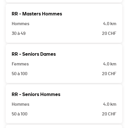
RR - Masters Hommes
Hommes
4.0 km
30 à 49
20
CHF
RR - Seniors Dames
Femmes
4.0 km
50 à 100
20
CHF
RR - Seniors Hommes
Hommes
4.0 km
50 à 100
20
CHF