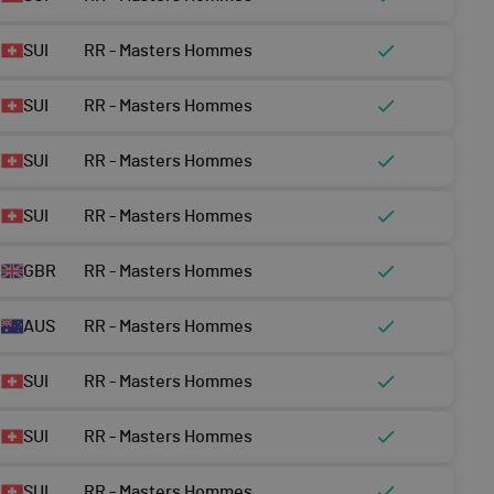
SUI
RR - Masters Hommes
SUI
RR - Masters Hommes
SUI
RR - Masters Hommes
SUI
RR - Masters Hommes
GBR
RR - Masters Hommes
AUS
RR - Masters Hommes
SUI
RR - Masters Hommes
SUI
RR - Masters Hommes
SUI
RR - Masters Hommes