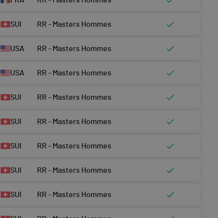
FRA
RR - Masters Hommes
SUI
RR - Masters Hommes
USA
RR - Masters Hommes
USA
RR - Masters Hommes
SUI
RR - Masters Hommes
SUI
RR - Masters Hommes
SUI
RR - Masters Hommes
SUI
RR - Masters Hommes
SUI
RR - Masters Hommes