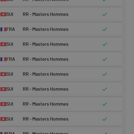
SUI
RR - Masters Hommes
FRA
RR - Masters Hommes
SUI
RR - Masters Hommes
FRA
RR - Masters Hommes
SUI
RR - Masters Hommes
SUI
RR - Masters Hommes
SUI
RR - Masters Hommes
SUI
RR - Masters Hommes