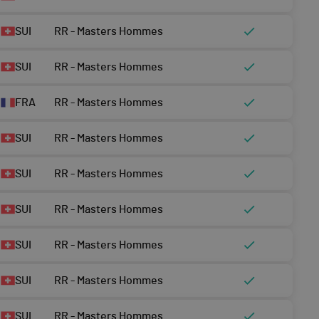
SUI
RR - Masters Hommes
SUI
RR - Masters Hommes
FRA
RR - Masters Hommes
SUI
RR - Masters Hommes
SUI
RR - Masters Hommes
SUI
RR - Masters Hommes
SUI
RR - Masters Hommes
SUI
RR - Masters Hommes
SUI
RR - Masters Hommes