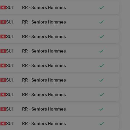
SUI
RR - Seniors Hommes
SUI
RR - Seniors Hommes
SUI
RR - Seniors Hommes
SUI
RR - Seniors Hommes
SUI
RR - Seniors Hommes
SUI
RR - Seniors Hommes
SUI
RR - Seniors Hommes
SUI
RR - Seniors Hommes
SUI
RR - Seniors Hommes