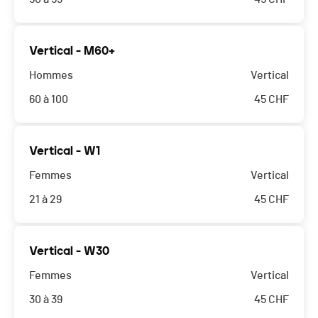
Vertical - M60+
Hommes
Vertical
60 à 100
45
CHF
Vertical - W1
Femmes
Vertical
21 à 29
45
CHF
Vertical - W30
Femmes
Vertical
30 à 39
45
CHF