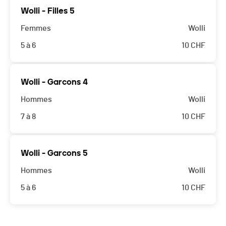
Wolli - Filles 5
Femmes
Wolli
5 à 6
10
CHF
Wolli - Garcons 4
Hommes
Wolli
7 à 8
10
CHF
Wolli - Garcons 5
Hommes
Wolli
5 à 6
10
CHF