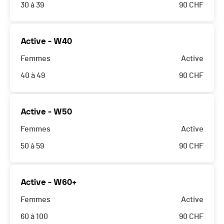
30 à 39
90
CHF
Active - W40
Femmes
Active
40 à 49
90
CHF
Active - W50
Femmes
Active
50 à 59
90
CHF
Active - W60+
Femmes
Active
60 à 100
90
CHF