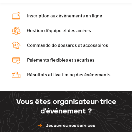
Inscription aux événements en ligne
Gestion d'équipe et des ami·e·s
Commande de dossards et accessoires
Paiements flexibles et sécurisés
Résultats et live timing des événements
Vous êtes organisateur·trice
d'événement ?
Découvrez nos services