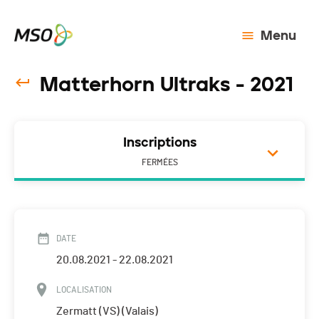
Menu
Matterhorn Ultraks - 2021
Inscriptions
FERMÉES
DATE
20.08.2021 - 22.08.2021
LOCALISATION
Zermatt (VS) (Valais)