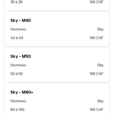
30 à 39
160
CHF
Sky - M40
Hommes
Sky
40 à 49
160
CHF
Sky - M50
Hommes
Sky
50 à 59
160
CHF
Sky - M60+
Hommes
Sky
60 à 100
160
CHF