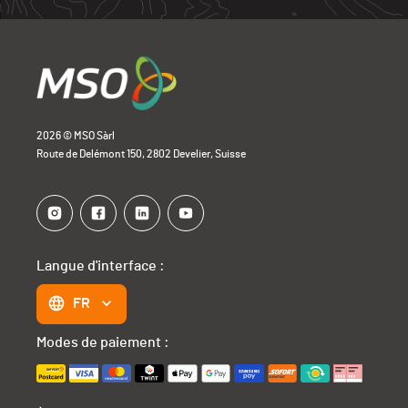
2026 © MSO Sàrl
Route de Delémont 150, 2802 Develier, Suisse
Langue d'interface :
FR
Modes de paiement :