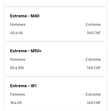
Extreme - M40
Hommes
Extreme
40 à 49
140
CHF
Extreme - M50+
Hommes
Extreme
50 à 100
140
CHF
Extreme - W1
Femmes
Extreme
18 à 29
140
CHF