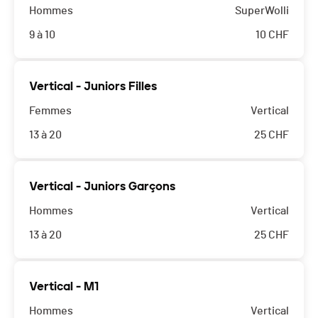
Hommes
SuperWolli
9 à 10
10
CHF
Vertical - Juniors Filles
Femmes
Vertical
13 à 20
25
CHF
Vertical - Juniors Garçons
Hommes
Vertical
13 à 20
25
CHF
Vertical - M1
Hommes
Vertical