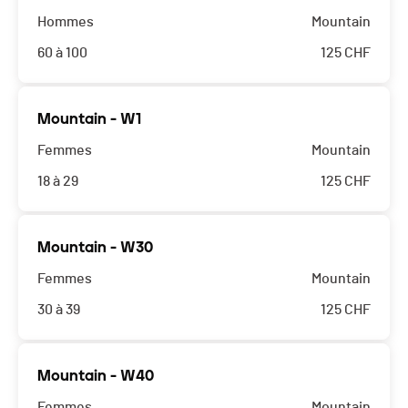
Hommes
Mountain
60 à 100
125
CHF
Mountain - W1
Femmes
Mountain
18 à 29
125
CHF
Mountain - W30
Femmes
Mountain
30 à 39
125
CHF
Mountain - W40
Femmes
Mountain