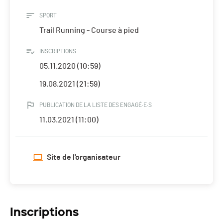
SPORT
Trail Running - Course à pied
INSCRIPTIONS
05.11.2020 (10:59)
19.08.2021 (21:59)
PUBLICATION DE LA LISTE DES ENGAGÉ·E·S
11.03.2021 (11:00)
Site de l'organisateur
Inscriptions