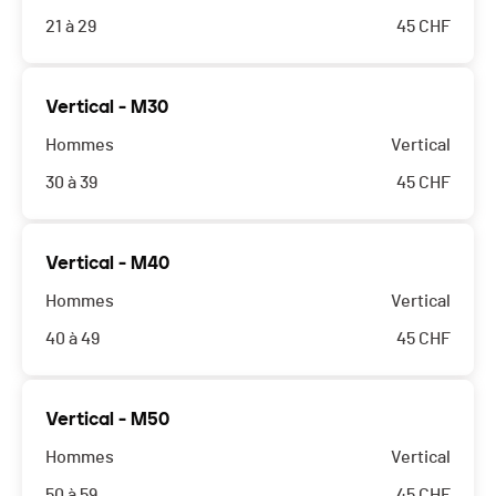
21 à 29
45
CHF
Vertical - M30
Hommes
Vertical
30 à 39
45
CHF
Vertical - M40
Hommes
Vertical
40 à 49
45
CHF
Vertical - M50
Hommes
Vertical
50 à 59
45
CHF