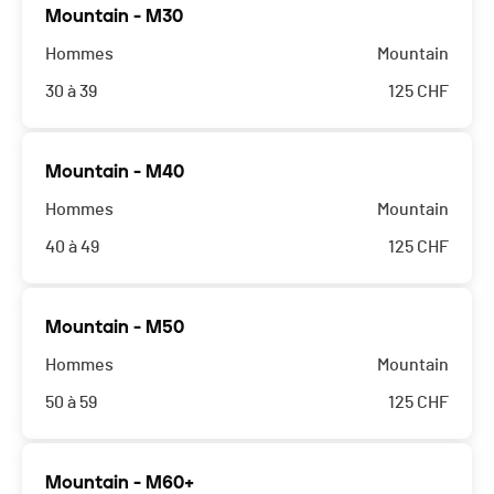
Mountain - M30
Hommes
Mountain
30 à 39
125
CHF
Mountain - M40
Hommes
Mountain
40 à 49
125
CHF
Mountain - M50
Hommes
Mountain
50 à 59
125
CHF
Mountain - M60+