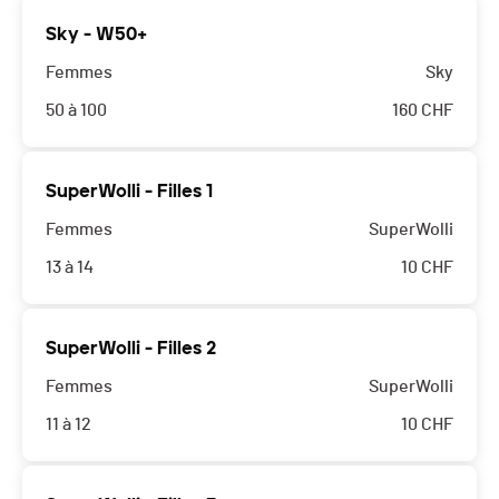
Sky - W50+
Femmes
Sky
50 à 100
160
CHF
SuperWolli - Filles 1
Femmes
SuperWolli
13 à 14
10
CHF
SuperWolli - Filles 2
Femmes
SuperWolli
11 à 12
10
CHF