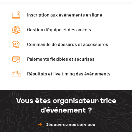
Inscription aux événements en ligne
Gestion d'équipe et des ami·e·s
Commande de dossards et accessoires
Paiements flexibles et sécurisés
Résultats et live timing des événements
Vous êtes organisateur·trice
d'événement ?
Découvrez nos services