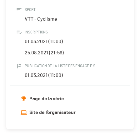
SPORT
VTT - Cyclisme
INSCRIPTIONS
01.03.2021 (11:00)
25.08.2021 (21:59)
PUBLICATION DE LA LISTE DES ENGAGÉ·E·S
01.03.2021 (11:00)
Page de la série
Site de l'organisateur