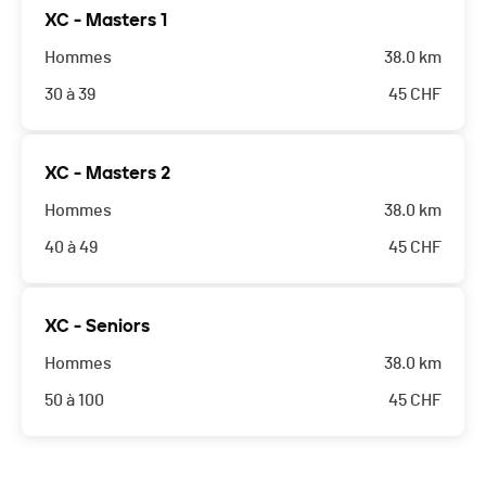
XC - Masters 1
Hommes
38.0 km
30 à 39
45
CHF
XC - Masters 2
Hommes
38.0 km
40 à 49
45
CHF
XC - Seniors
Hommes
38.0 km
50 à 100
45
CHF