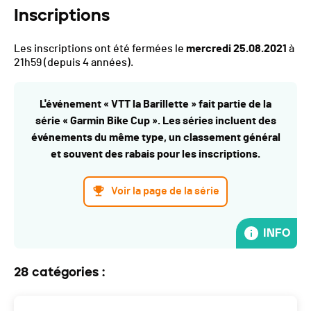
Inscriptions
Les inscriptions ont été fermées le
mercredi 25.08.2021
à
21h59
(depuis 4 années).
L'événement « VTT la Barillette » fait partie de la
série « Garmin Bike Cup ». Les séries incluent des
événements du même type, un classement général
et souvent des rabais pour les inscriptions.
Voir la page de la série
INFO
28 catégories :