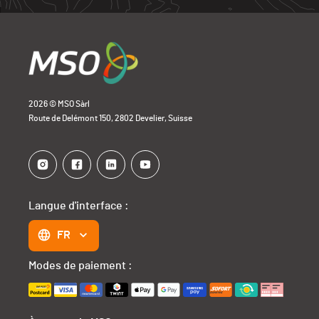
2026 © MSO Sàrl
Route de Delémont 150, 2802 Develier, Suisse
Langue d'interface :
FR
Modes de paiement :