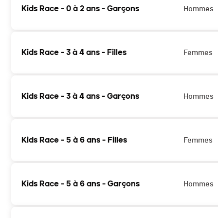
Kids Race - 0 à 2 ans - Garçons
Hommes
Kids Race - 3 à 4 ans - Filles
Femmes
Kids Race - 3 à 4 ans - Garçons
Hommes
Kids Race - 5 à 6 ans - Filles
Femmes
Kids Race - 5 à 6 ans - Garçons
Hommes