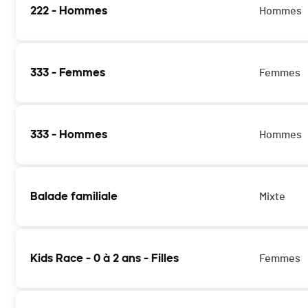
222 - Hommes
Hommes
333 - Femmes
Femmes
333 - Hommes
Hommes
Balade familiale
Mixte
Kids Race - 0 à 2 ans - Filles
Femmes