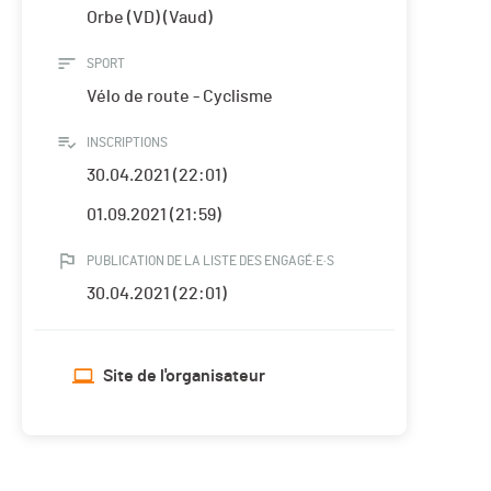
Orbe (VD) (Vaud)
SPORT
Vélo de route - Cyclisme
INSCRIPTIONS
30.04.2021 (22:01)
01.09.2021 (21:59)
PUBLICATION DE LA LISTE DES ENGAGÉ·E·S
30.04.2021 (22:01)
Site de l'organisateur