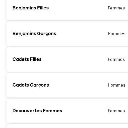
Benjamins Filles
Femmes
Benjamins Garçons
Hommes
Cadets Filles
Femmes
Cadets Garçons
Hommes
Découvertes Femmes
Femmes