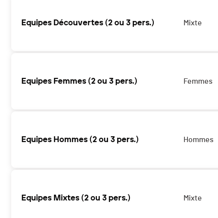
Equipes Découvertes (2 ou 3 pers.)
Mixte
Equipes Femmes (2 ou 3 pers.)
Femmes
Equipes Hommes (2 ou 3 pers.)
Hommes
Equipes Mixtes (2 ou 3 pers.)
Mixte