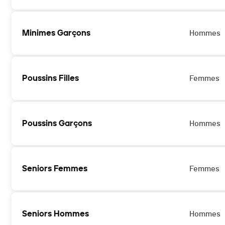
Minimes Garçons
Hommes
Poussins Filles
Femmes
Poussins Garçons
Hommes
Seniors Femmes
Femmes
Seniors Hommes
Hommes