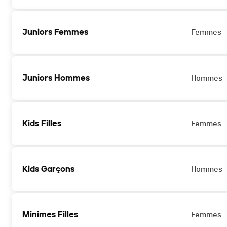
Juniors Femmes
Femmes
Juniors Hommes
Hommes
Kids Filles
Femmes
Kids Garçons
Hommes
Minimes Filles
Femmes