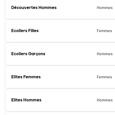
Découvertes Hommes
Hommes
Ecoliers Filles
Femmes
Ecoliers Garçons
Hommes
Elites Femmes
Femmes
Elites Hommes
Hommes