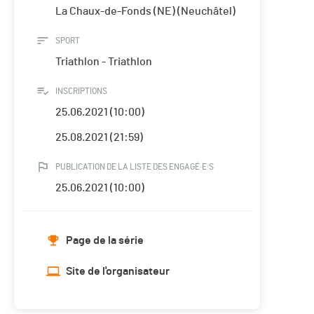
La Chaux-de-Fonds (NE) (Neuchâtel)
SPORT
Triathlon - Triathlon
INSCRIPTIONS
25.06.2021 (10:00)
25.08.2021 (21:59)
PUBLICATION DE LA LISTE DES ENGAGÉ·E·S
25.06.2021 (10:00)
Page de la série
Site de l'organisateur