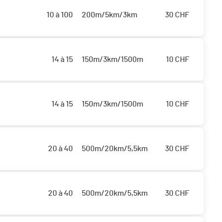
10 à 100
200m/5km/3km
30
CHF
14 à 15
150m/3km/1500m
10
CHF
14 à 15
150m/3km/1500m
10
CHF
20 à 40
500m/20km/5,5km
30
CHF
20 à 40
500m/20km/5,5km
30
CHF