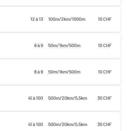
12 à 13
100m/2km/1000m
10
CHF
8 à 9
50m/1km/500m
10
CHF
8 à 9
50m/1km/500m
10
CHF
41 à 100
500m/20km/5,5km
30
CHF
41 à 100
500m/20km/5,5km
30
CHF