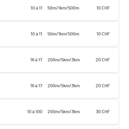
10 à 11
50m/1km/500m
10
CHF
10 à 11
50m/1km/500m
10
CHF
16 à 17
200m/5km/3km
20
CHF
16 à 17
200m/5km/3km
20
CHF
10 à 100
200m/5km/3km
30
CHF