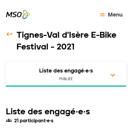
Menu
Tignes-Val d'Isère E-Bike
Festival - 2021
Liste des engagé·e·s
PUBLIÉE
Liste des engagé·e·s
21 participant·e·s