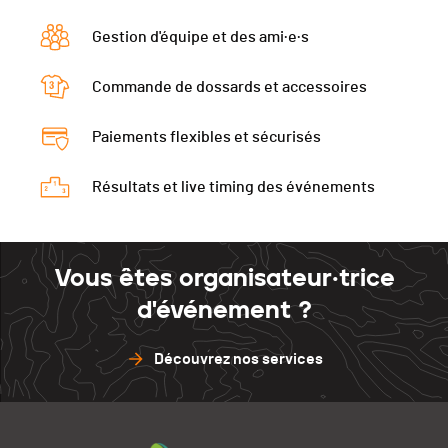
PAI.
Gestion d'équipe et des ami·e·s
Commande de dossards et accessoires
Paiements flexibles et sécurisés
Résultats et live timing des événements
Vous êtes organisateur·trice
d'événement ?
Découvrez nos services