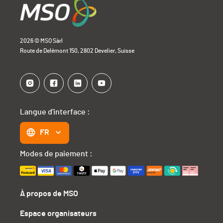
2026 © MSO Sàrl
Route de Delémont 150, 2802 Develier, Suisse
Langue d'interface :
FR
Modes de paiement :
À propos de MSO
Espace organisateurs