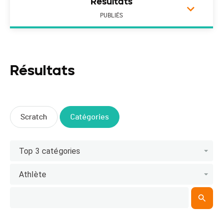
Résultats
PUBLIÉS
Résultats
Scratch
Catégories
Top 3 catégories
Athlète