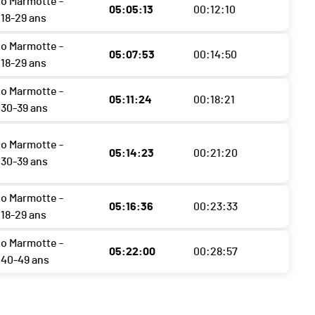
o Marmotte -
05:05:13
00:12:10
18-29 ans
o Marmotte -
05:07:53
00:14:50
18-29 ans
o Marmotte -
05:11:24
00:18:21
30-39 ans
o Marmotte -
05:14:23
00:21:20
30-39 ans
o Marmotte -
05:16:36
00:23:33
18-29 ans
o Marmotte -
05:22:00
00:28:57
40-49 ans