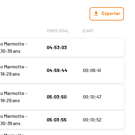
Exporter
TEMPS TOTAL
ECART
o Marmotte -
04:53:03
30-39 ans
o Marmotte -
04:59:44
00:06:41
18-29 ans
o Marmotte -
05:03:50
00:10:47
18-29 ans
o Marmotte -
05:03:55
00:10:52
30-39 ans