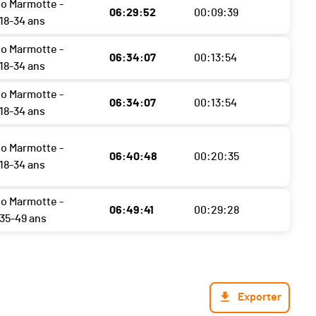
o Marmotte -
06:29:52
00:09:39
8-34 ans
o Marmotte -
06:34:07
00:13:54
8-34 ans
o Marmotte -
06:34:07
00:13:54
8-34 ans
o Marmotte -
06:40:48
00:20:35
8-34 ans
o Marmotte -
06:49:41
00:29:28
35-49 ans
Exporter