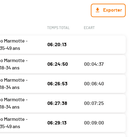
Exporter
TEMPS TOTAL
ECART
o Marmotte -
06:20:13
35-49 ans
o Marmotte -
06:24:50
00:04:37
8-34 ans
o Marmotte -
06:26:53
00:06:40
8-34 ans
o Marmotte -
06:27:38
00:07:25
8-34 ans
o Marmotte -
06:29:13
00:09:00
35-49 ans