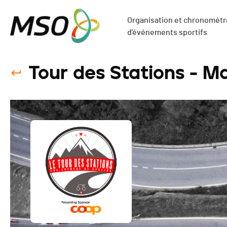
Organisation et chronométra
d'événements sportifs
Tour des Stations - M