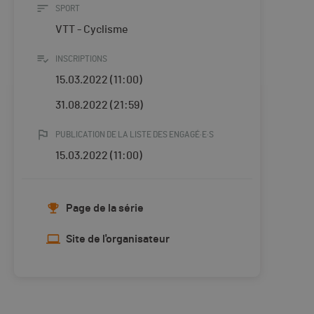
SPORT
VTT - Cyclisme
INSCRIPTIONS
15.03.2022 (11:00)
31.08.2022 (21:59)
PUBLICATION DE LA LISTE DES ENGAGÉ·E·S
15.03.2022 (11:00)
Page de la série
Site de l'organisateur