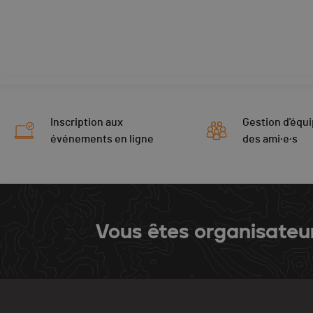
Inscription aux
Gestion d'équi
événements en ligne
des ami·e·s
Vous êtes organisateu