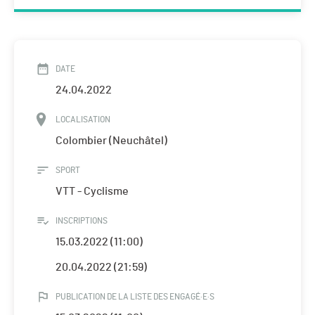
DATE
24.04.2022
LOCALISATION
Colombier (Neuchâtel)
SPORT
VTT - Cyclisme
INSCRIPTIONS
15.03.2022 (11:00)
20.04.2022 (21:59)
PUBLICATION DE LA LISTE DES ENGAGÉ·E·S