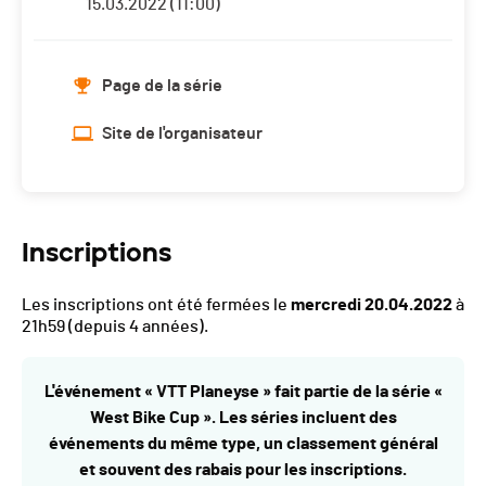
15.03.2022 (11:00)
Page de la série
Site de l'organisateur
Inscriptions
Les inscriptions ont été fermées le
mercredi 20.04.2022
à
21h59
(depuis 4 années).
L'événement « VTT Planeyse » fait partie de la série «
West Bike Cup ». Les séries incluent des
événements du même type, un classement général
et souvent des rabais pour les inscriptions.