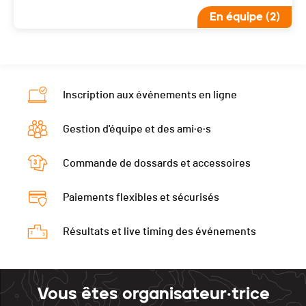
En équipe (2)
Inscription aux événements en ligne
Gestion d'équipe et des ami·e·s
Commande de dossards et accessoires
Paiements flexibles et sécurisés
Résultats et live timing des événements
Vous êtes organisateur·trice