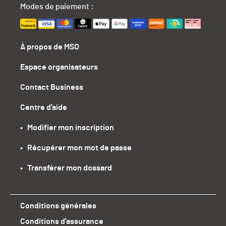
Modes de paiement :
À propos de MSO
Espace organisateurs
Contact Business
Centre d'aide
•   Modifier mon inscription
•   Récupérer mon mot de passe
•   Transférer mon dossard
Conditions générales
Conditions d'assurance