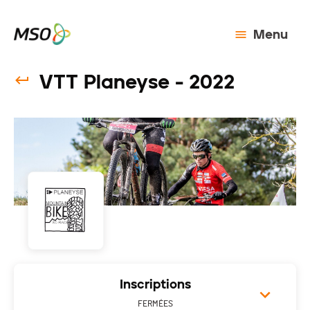
Menu
VTT Planeyse - 2022
Inscriptions
FERMÉES