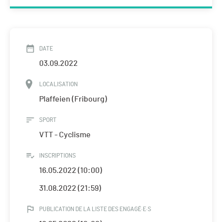
DATE
03.09.2022
LOCALISATION
Plaffeien (Fribourg)
SPORT
VTT - Cyclisme
INSCRIPTIONS
16.05.2022 (10:00)
31.08.2022 (21:59)
PUBLICATION DE LA LISTE DES ENGAGÉ·E·S