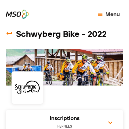
Menu
Schwyberg Bike - 2022
Inscriptions
FERMÉES