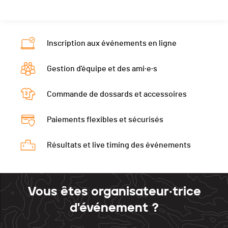
Inscription aux événements en ligne
Gestion d'équipe et des ami·e·s
Commande de dossards et accessoires
Paiements flexibles et sécurisés
Résultats et live timing des événements
Vous êtes organisateur·trice
d'événement ?