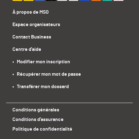
À propos de MSO
Espace organisateurs
Contact Business
Centre d'aide
•   Modifier mon inscription
•   Récupérer mon mot de passe
•   Transférer mon dossard
Conditions générales
Conditions d'assurance
Politique de confidentialité