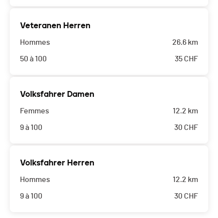
Veteranen Herren
Hommes
26.6 km
50 à 100
35
CHF
Volksfahrer Damen
Femmes
12.2 km
9 à 100
30
CHF
Volksfahrer Herren
Hommes
12.2 km
9 à 100
30
CHF