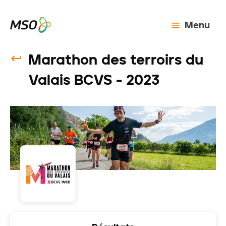
Menu
Marathon des terroirs du
Valais BCVS - 2023