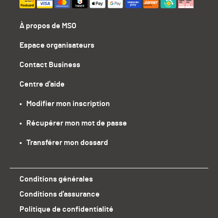
À propos de MSO
Espace organisateurs
Contact Business
Centre d'aide
•   Modifier mon inscription
•   Récupérer mon mot de passe
•   Transférer mon dossard
Conditions générales
Conditions d'assurance
Politique de confidentialité