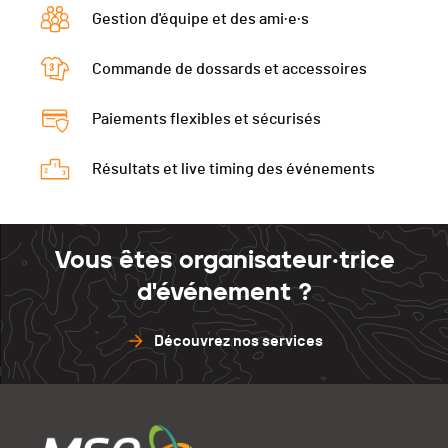
Gestion d'équipe et des ami·e·s
Commande de dossards et accessoires
Paiements flexibles et sécurisés
Résultats et live timing des événements
Vous êtes organisateur·trice
d'événement ?
Découvrez nos services