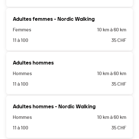
Adultes femmes - Nordic Walking
Femmes
10 km à 60 km
11 à 100
35
CHF
Adultes hommes
Hommes
10 km à 60 km
11 à 100
35
CHF
Adultes hommes - Nordic Walking
Hommes
10 km à 60 km
11 à 100
35
CHF