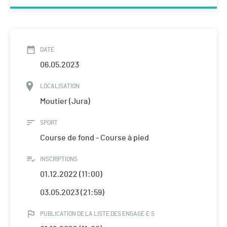
DATE
06.05.2023
LOCALISATION
Moutier (Jura)
SPORT
Course de fond - Course à pied
INSCRIPTIONS
01.12.2022 (11:00)
03.05.2023 (21:59)
PUBLICATION DE LA LISTE DES ENGAGÉ·E·S