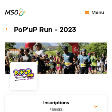
Menu
PoP'uP Run - 2023
Inscriptions
FERMÉES