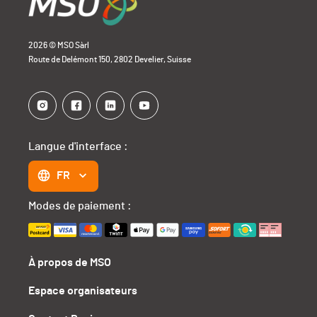
2026 © MSO Sàrl
Route de Delémont 150, 2802 Develier, Suisse
Langue d'interface :
FR
Modes de paiement :
À propos de MSO
Espace organisateurs