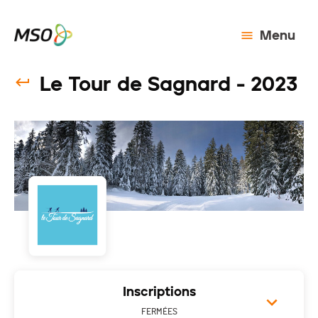
Menu
Le Tour de Sagnard - 2023
Inscriptions
FERMÉES