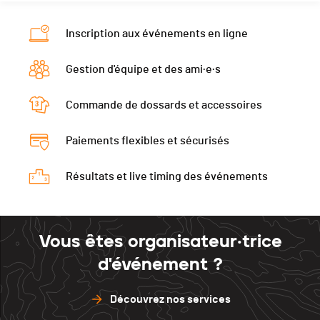
Inscription aux événements en ligne
Gestion d'équipe et des ami·e·s
Commande de dossards et accessoires
Paiements flexibles et sécurisés
Résultats et live timing des événements
Vous êtes organisateur·trice
d'événement ?
Découvrez nos services