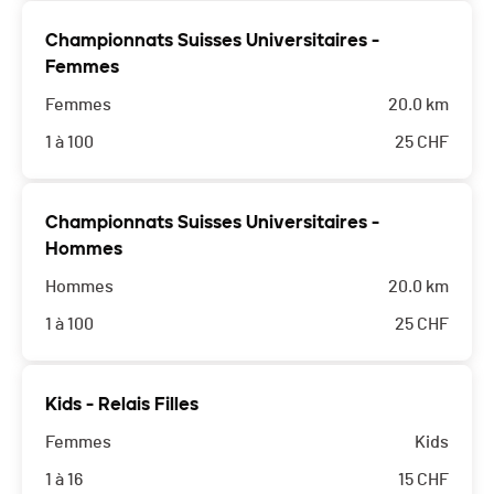
Championnats Suisses Universitaires -
Femmes
Femmes
20.0 km
1 à 100
25
CHF
Championnats Suisses Universitaires -
Hommes
Hommes
20.0 km
1 à 100
25
CHF
Kids - Relais Filles
Femmes
Kids
1 à 16
15
CHF