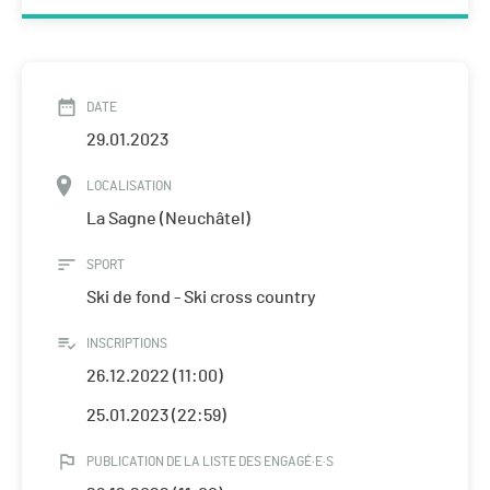
DATE
29.01.2023
LOCALISATION
La Sagne (Neuchâtel)
SPORT
Ski de fond - Ski cross country
INSCRIPTIONS
26.12.2022 (11:00)
25.01.2023 (22:59)
PUBLICATION DE LA LISTE DES ENGAGÉ·E·S