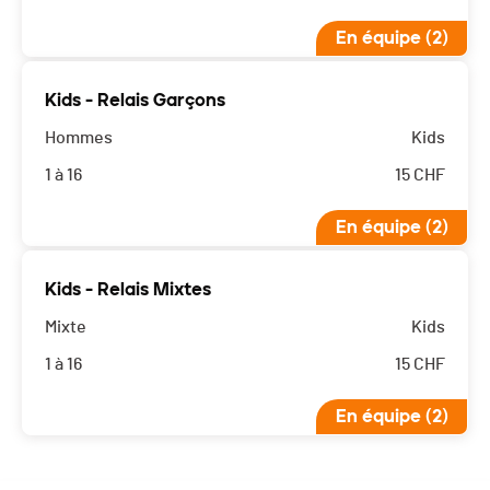
En équipe (2)
Kids - Relais Garçons
Hommes
Kids
1 à 16
15
CHF
En équipe (2)
Kids - Relais Mixtes
Mixte
Kids
1 à 16
15
CHF
En équipe (2)