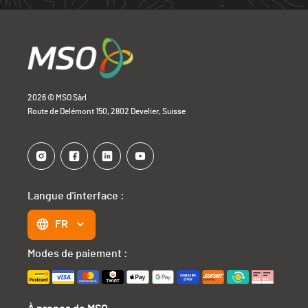
2026 © MSO Sàrl
Route de Delémont 150, 2802 Develier, Suisse
Langue d'interface :
FR
Modes de paiement :