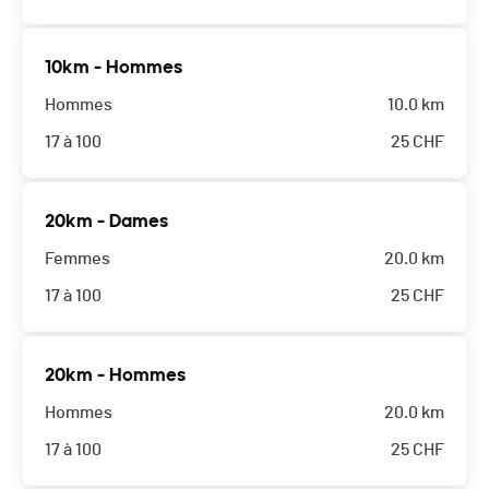
10km - Hommes
Hommes
10.0 km
17 à 100
25
CHF
20km - Dames
Femmes
20.0 km
17 à 100
25
CHF
20km - Hommes
Hommes
20.0 km
17 à 100
25
CHF