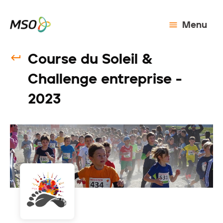
Menu
Course du Soleil &
Challenge entreprise -
2023