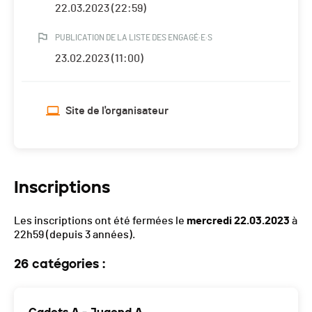
22.03.2023 (22:59)
PUBLICATION DE LA LISTE DES ENGAGÉ·E·S
23.02.2023 (11:00)
Site de l'organisateur
Inscriptions
Les inscriptions ont été fermées le
mercredi 22.03.2023
à
22h59
(depuis 3 années).
26 catégories :