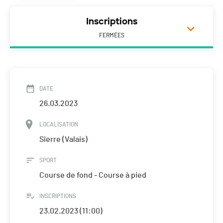
Inscriptions
FERMÉES
DATE
26.03.2023
LOCALISATION
Sierre (Valais)
SPORT
Course de fond - Course à pied
INSCRIPTIONS
23.02.2023 (11:00)