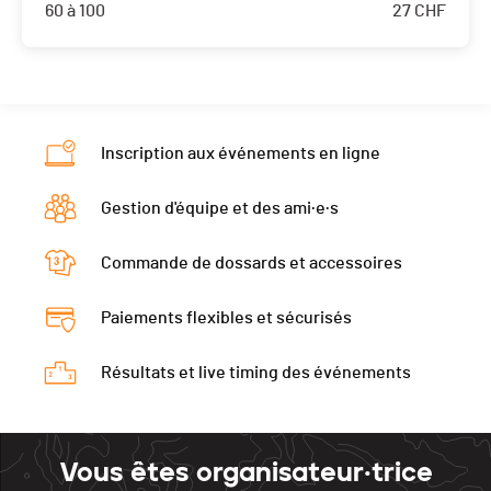
60 à 100
27
CHF
Inscription aux événements en ligne
Gestion d'équipe et des ami·e·s
Commande de dossards et accessoires
Paiements flexibles et sécurisés
Résultats et live timing des événements
Vous êtes organisateur·trice