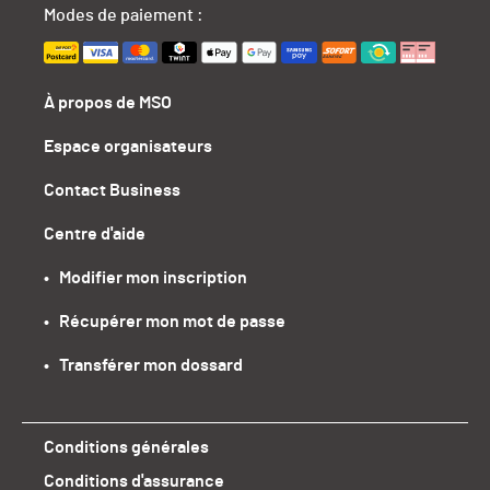
Modes de paiement :
À propos de MSO
Espace organisateurs
Contact Business
Centre d'aide
•   Modifier mon inscription
•   Récupérer mon mot de passe
•   Transférer mon dossard
Conditions générales
Conditions d'assurance