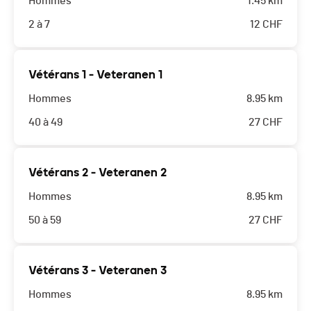
Hommes
1.45 km
2 à 7
12
CHF
Vétérans 1 - Veteranen 1
Hommes
8.95 km
40 à 49
27
CHF
Vétérans 2 - Veteranen 2
Hommes
8.95 km
50 à 59
27
CHF
Vétérans 3 - Veteranen 3
Hommes
8.95 km