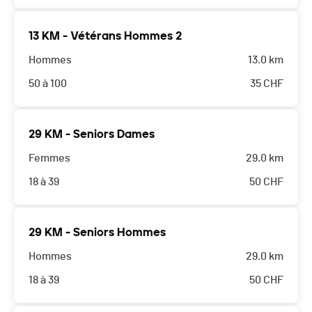
13 KM - Vétérans Hommes 2
Hommes
13.0 km
50 à 100
35
CHF
29 KM - Seniors Dames
Femmes
29.0 km
18 à 39
50
CHF
29 KM - Seniors Hommes
Hommes
29.0 km
18 à 39
50
CHF