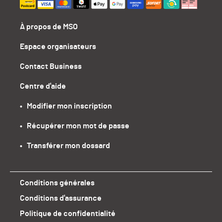
À propos de MSO
Espace organisateurs
Contact Business
Centre d'aide
•   Modifier mon inscription
•   Récupérer mon mot de passe
•   Transférer mon dossard
Conditions générales
Conditions d'assurance
Politique de confidentialité