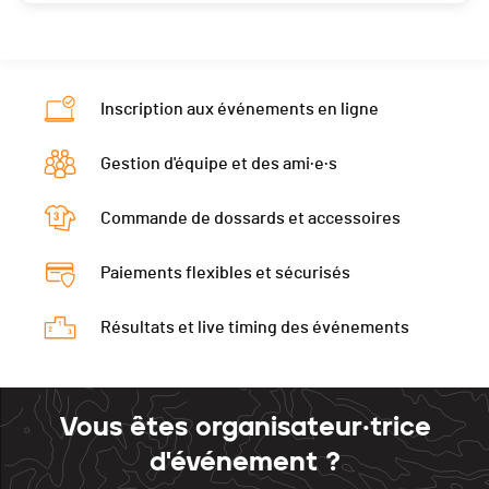
Inscription aux événements en ligne
Gestion d'équipe et des ami·e·s
Commande de dossards et accessoires
Paiements flexibles et sécurisés
Résultats et live timing des événements
Vous êtes organisateur·trice
d'événement ?