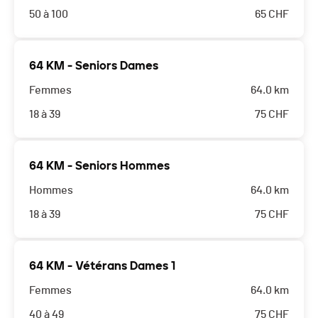
50 à 100
65
CHF
64 KM - Seniors Dames
Femmes
64.0 km
18 à 39
75
CHF
64 KM - Seniors Hommes
Hommes
64.0 km
18 à 39
75
CHF
64 KM - Vétérans Dames 1
Femmes
64.0 km
40 à 49
75
CHF