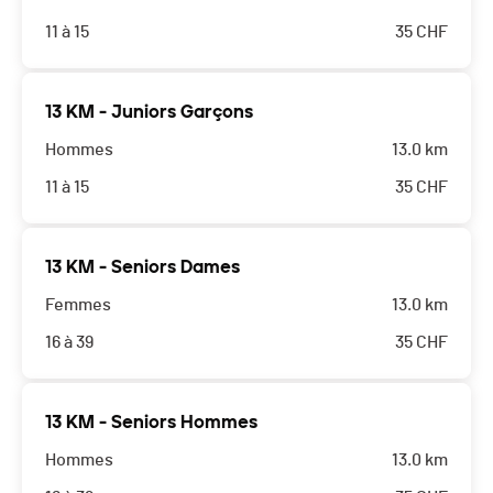
11 à 15
35
CHF
13 KM - Juniors Garçons
Hommes
13.0 km
11 à 15
35
CHF
13 KM - Seniors Dames
Femmes
13.0 km
16 à 39
35
CHF
13 KM - Seniors Hommes
Hommes
13.0 km