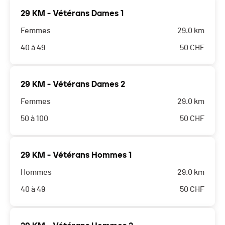
29 KM - Vétérans Dames 1
Femmes
29.0 km
40 à 49
50
CHF
29 KM - Vétérans Dames 2
Femmes
29.0 km
50 à 100
50
CHF
29 KM - Vétérans Hommes 1
Hommes
29.0 km
40 à 49
50
CHF