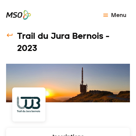
Menu
Trail du Jura Bernois -
2023