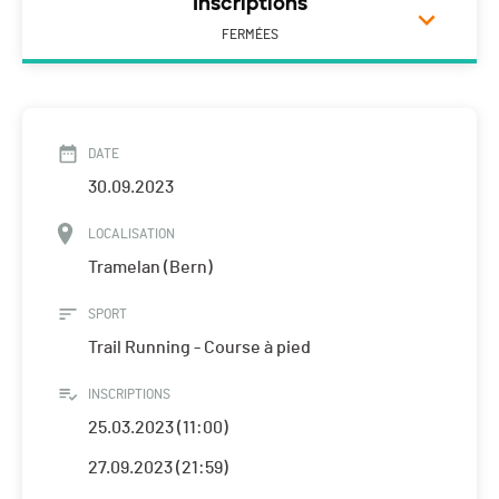
Inscriptions
FERMÉES
DATE
30.09.2023
LOCALISATION
Tramelan (Bern)
SPORT
Trail Running - Course à pied
INSCRIPTIONS
25.03.2023 (11:00)
27.09.2023 (21:59)