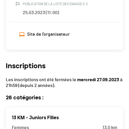
PUBLICATION DE LA LISTE DES ENGAGÉ·E·S
25.03.2023 (11:00)
Site de l'organisateur
Inscriptions
Les inscriptions ont été fermées le
mercredi 27.09.2023
à
21h59
(depuis 2 années).
26 catégories :
13 KM - Juniors Filles
Femmes
13.0 km