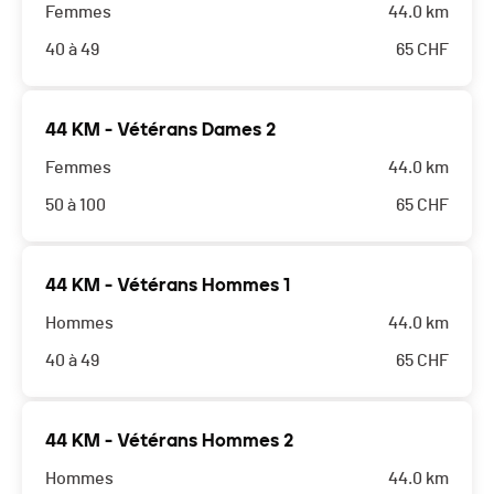
Femmes
44.0 km
40 à 49
65
CHF
44 KM - Vétérans Dames 2
Femmes
44.0 km
50 à 100
65
CHF
44 KM - Vétérans Hommes 1
Hommes
44.0 km
40 à 49
65
CHF
44 KM - Vétérans Hommes 2
Hommes
44.0 km