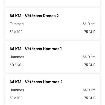
64 KM - Vétérans Dames 2
Femmes
64.0 km
50 à 100
75
CHF
64 KM - Vétérans Hommes 1
Hommes
64.0 km
40 à 49
75
CHF
64 KM - Vétérans Hommes 2
Hommes
64.0 km
50 à 100
75
CHF