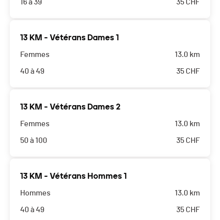
16 à 39
35
CHF
13 KM - Vétérans Dames 1
Femmes
13.0 km
40 à 49
35
CHF
13 KM - Vétérans Dames 2
Femmes
13.0 km
50 à 100
35
CHF
13 KM - Vétérans Hommes 1
Hommes
13.0 km
40 à 49
35
CHF