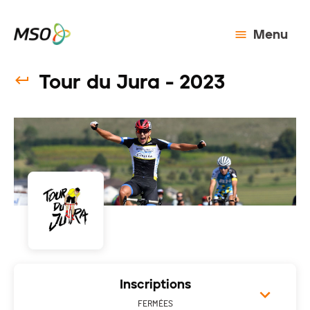
Menu
Tour du Jura - 2023
Inscriptions
FERMÉES