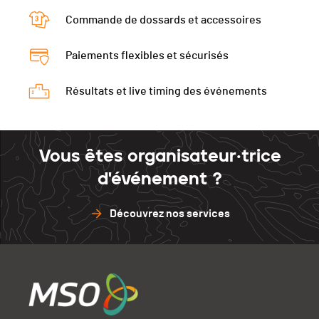
Commande de dossards et accessoires
Paiements flexibles et sécurisés
Résultats et live timing des événements
Vous êtes organisateur·trice
d'événement ?
Découvrez nos services