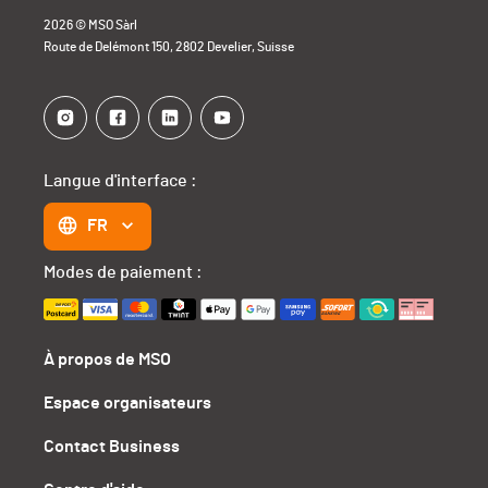
2026 © MSO Sàrl
Route de Delémont 150, 2802 Develier, Suisse
Langue d'interface :
FR
Modes de paiement :
À propos de MSO
Espace organisateurs
Contact Business