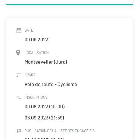
DATE
09.09.2023
LOCALISATION
Montsevelier (Jura)
SPORT
Vélo de route - Cyclisme
INSCRIPTIONS
09.08.2023 (10:00)
06.09.2023 (21:59)
PUBLICATION DE LA LISTE DES ENGAGÉ·E·S