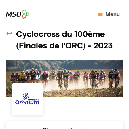
Menu
Cyclocross du 100ème
(Finales de l'ORC) - 2023