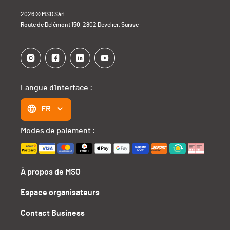
2026 © MSO Sàrl
Route de Delémont 150, 2802 Develier, Suisse
Langue d'interface :
FR
Modes de paiement :
À propos de MSO
Espace organisateurs
Contact Business