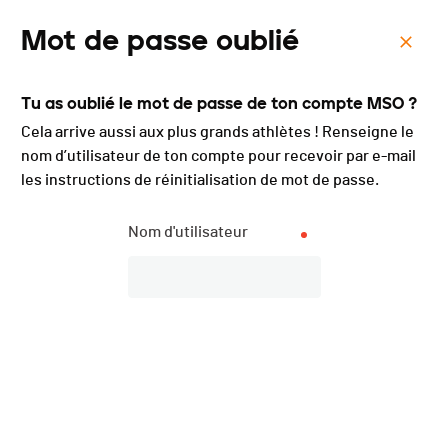
Mot de passe oublié
Menu
Tu as oublié le mot de passe de ton compte MSO ?
Diablerets 3D Verticale -
Cela arrive aussi aux plus grands athlètes ! Renseigne le
2024
nom d’utilisateur de ton compte pour recevoir par e-mail
les instructions de réinitialisation de mot de passe.
Nom d'utilisateur