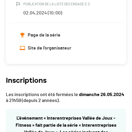
PUBLICATION DE LA LISTE DES ENGAGÉ·E·S
02.04.2024 (10:00)
Page de la série
Site de l'organisateur
Inscriptions
Les inscriptions ont été fermées le
dimanche 26.05.2024
à 21h59
(depuis 2 années).
L'événement « Interentreprises Vallée de Joux -
Fitness » fait partie de la série « Interentreprises