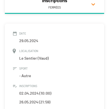
Inscriptions
FERMÉES
DATE
29.05.2024
LOCALISATION
Le Sentier (Vaud)
SPORT
- Autre
INSCRIPTIONS
02.04.2024 (10:00)
26.05.2024 (21:59)