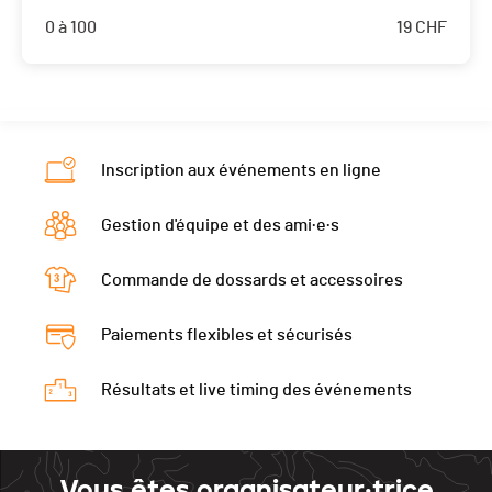
0 à 100
19
CHF
Inscription aux événements en ligne
Gestion d'équipe et des ami·e·s
Commande de dossards et accessoires
Paiements flexibles et sécurisés
Résultats et live timing des événements
Vous êtes organisateur·trice