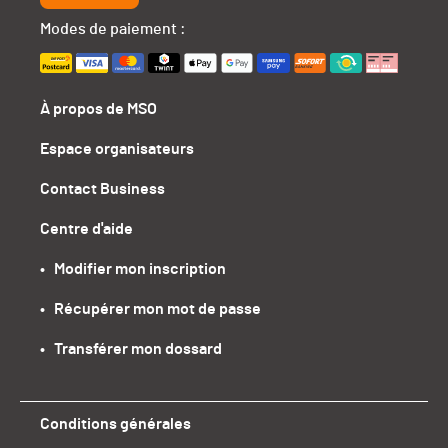
Modes de paiement :
À propos de MSO
Espace organisateurs
Contact Business
Centre d'aide
•   Modifier mon inscription
•   Récupérer mon mot de passe
•   Transférer mon dossard
Conditions générales