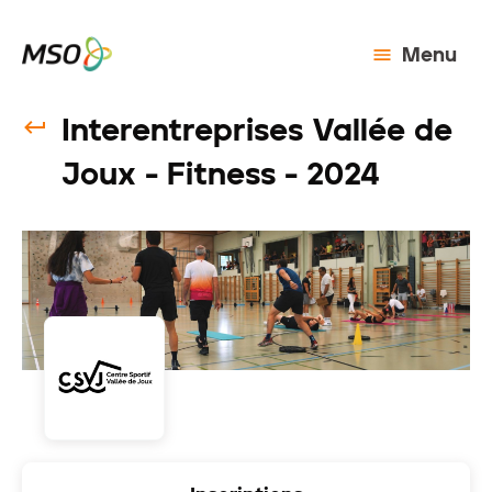
Menu
Interentreprises Vallée de
Joux - Fitness - 2024