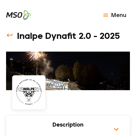
Menu
Inalpe Dynafit 2.0 - 2025
Description