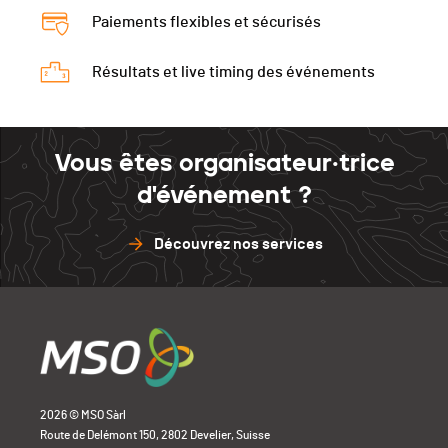
Paiements flexibles et sécurisés
Résultats et live timing des événements
Vous êtes organisateur·trice
d'événement ?
Découvrez nos services
2026 © MSO Sàrl
Route de Delémont 150, 2802 Develier, Suisse