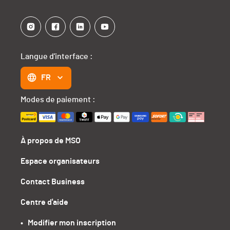
Langue d'interface :
FR
Modes de paiement :
À propos de MSO
Espace organisateurs
Contact Business
Centre d'aide
•   Modifier mon inscription