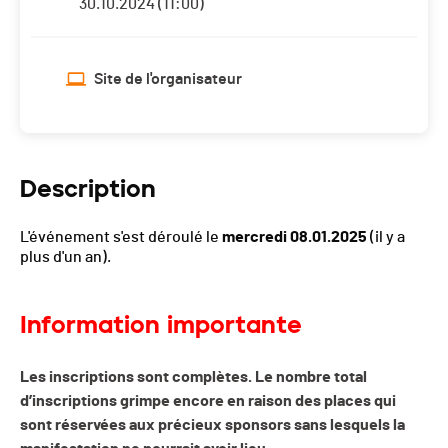
30.10.2024 (11:00)
Site de l'organisateur
Description
L'événement s'est déroulé le
mercredi 08.01.2025
(il y a
plus d'un an).
Information importante
Les inscriptions sont complètes.
Le nombre total
d’inscriptions grimpe encore en raison des places qui
sont réservées aux précieux sponsors sans lesquels la