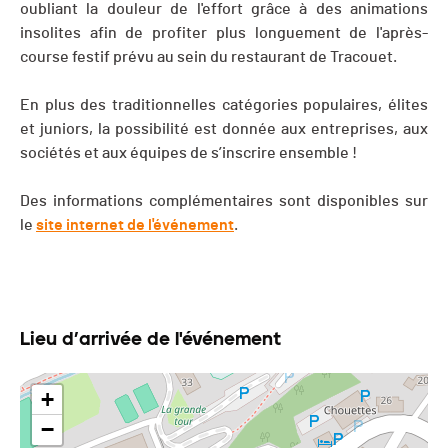
oubliant la douleur de l'effort grâce à des animations
insolites afin de profiter plus longuement de l'après-
course festif prévu au sein du restaurant de Tracouet.
En plus des traditionnelles catégories populaires, élites
et juniors, la possibilité est donnée aux entreprises, aux
sociétés et aux équipes de s’inscrire ensemble !
Des informations complémentaires sont disponibles sur
le
site internet de l'événement
.
Lieu d’arrivée de l'événement
+
−