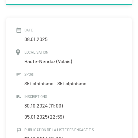
DATE
08.01.2025
LOCALISATION
Haute-Nendaz (Valais)
SPORT
Ski-alpinisme - Ski-alpinisme
INSCRIPTIONS
30.10.2024 (11:00)
05.01.2025 (22:59)
PUBLICATION DE LA LISTE DES ENGAGÉ·E·S