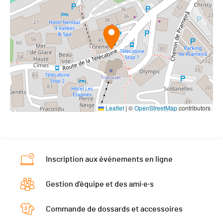
Leaflet
|
©
OpenStreetMap
contributors
Inscription aux événements en ligne
Gestion d'équipe et des ami·e·s
Commande de dossards et accessoires