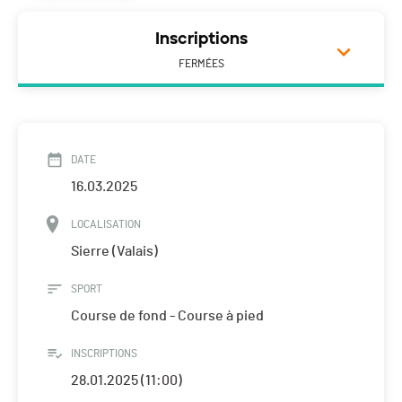
Inscriptions
FERMÉES
DATE
16.03.2025
LOCALISATION
Sierre (Valais)
SPORT
Course de fond - Course à pied
INSCRIPTIONS
28.01.2025 (11:00)