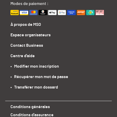
Modes de paiement :
À propos de MSO
Espace organisateurs
Contact Business
Centre d'aide
•   Modifier mon inscription
•   Récupérer mon mot de passe
•   Transférer mon dossard
Conditions générales
Conditions d'assurance