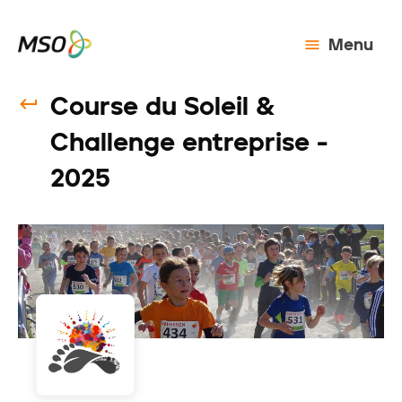
Menu
Course du Soleil &
Challenge entreprise -
2025