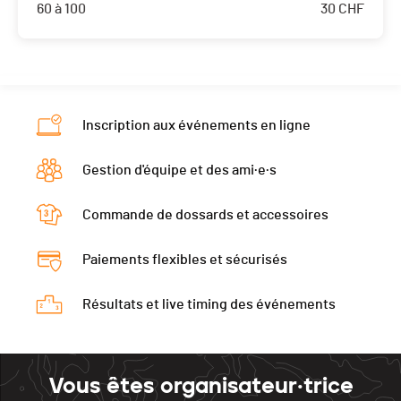
60 à 100
30
CHF
Inscription aux événements en ligne
Gestion d'équipe et des ami·e·s
Commande de dossards et accessoires
Paiements flexibles et sécurisés
Résultats et live timing des événements
Vous êtes organisateur·trice