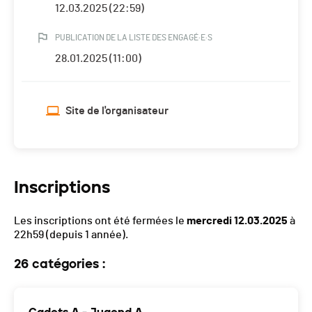
12.03.2025 (22:59)
PUBLICATION DE LA LISTE DES ENGAGÉ·E·S
28.01.2025 (11:00)
Site de l'organisateur
Inscriptions
Les inscriptions ont été fermées le
mercredi 12.03.2025
à
22h59
(depuis 1 année).
26 catégories :