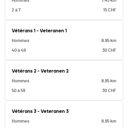
Hommes
1.45 km
2 à 7
15
CHF
Vétérans 1 - Veteranen 1
Hommes
8.95 km
40 à 49
30
CHF
Vétérans 2 - Veteranen 2
Hommes
8.95 km
50 à 59
30
CHF
Vétérans 3 - Veteranen 3
Hommes
8.95 km