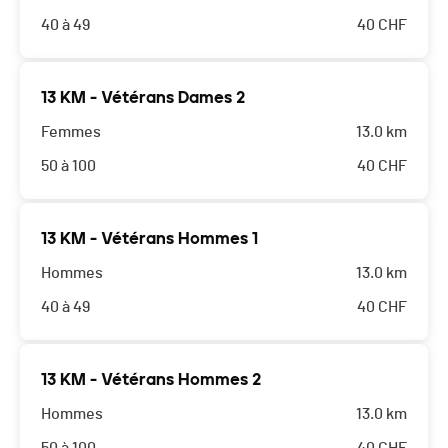
40 à 49
40
CHF
13 KM - Vétérans Dames 2
Femmes
13.0 km
50 à 100
40
CHF
13 KM - Vétérans Hommes 1
Hommes
13.0 km
40 à 49
40
CHF
13 KM - Vétérans Hommes 2
Hommes
13.0 km