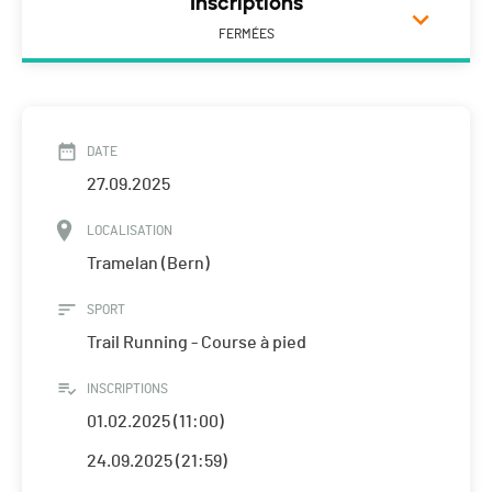
Inscriptions
FERMÉES
DATE
27.09.2025
LOCALISATION
Tramelan (Bern)
SPORT
Trail Running - Course à pied
INSCRIPTIONS
01.02.2025 (11:00)
24.09.2025 (21:59)