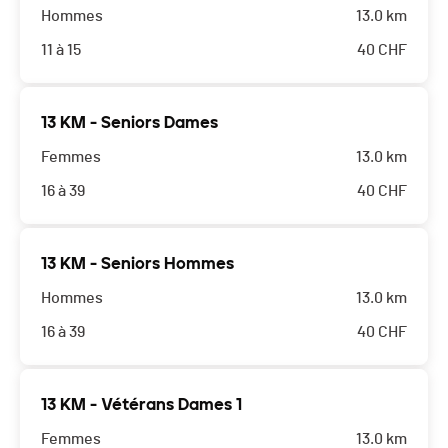
Hommes
13.0 km
11 à 15
40
CHF
13 KM - Seniors Dames
Femmes
13.0 km
16 à 39
40
CHF
13 KM - Seniors Hommes
Hommes
13.0 km
16 à 39
40
CHF
13 KM - Vétérans Dames 1
Femmes
13.0 km