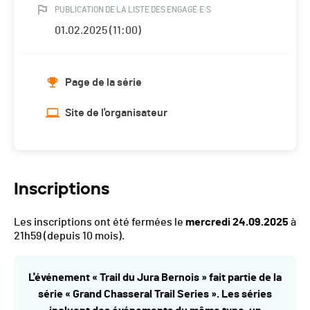
PUBLICATION DE LA LISTE DES ENGAGÉ·E·S
01.02.2025 (11:00)
Page de la série
Site de l'organisateur
Inscriptions
Les inscriptions ont été fermées le
mercredi 24.09.2025
à
21h59
(depuis 10 mois).
L'événement « Trail du Jura Bernois » fait partie de la
série « Grand Chasseral Trail Series ». Les séries