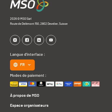
2026 © MSO Sàrl
Route de Delémont 150, 2802 Develier, Suisse
Langue d'interface :
FR
Modes de paiement :
À propos de MSO
Espace organisateurs