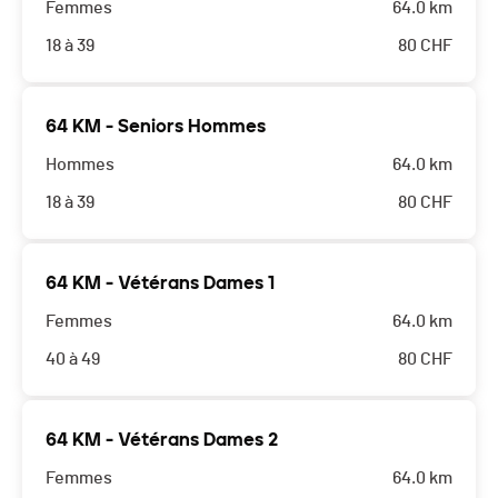
Femmes
64.0 km
18 à 39
80
CHF
64 KM - Seniors Hommes
Hommes
64.0 km
18 à 39
80
CHF
64 KM - Vétérans Dames 1
Femmes
64.0 km
40 à 49
80
CHF
64 KM - Vétérans Dames 2
Femmes
64.0 km