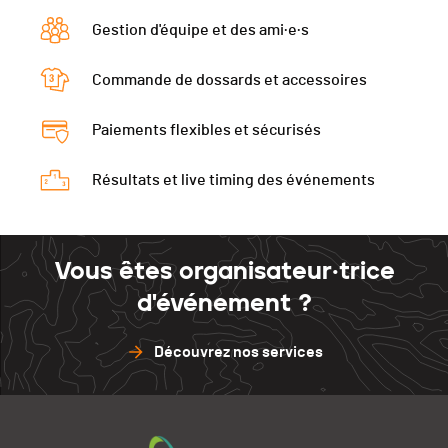
Gestion d'équipe et des ami·e·s
Commande de dossards et accessoires
Paiements flexibles et sécurisés
Résultats et live timing des événements
Vous êtes organisateur·trice
d'événement ?
Découvrez nos services