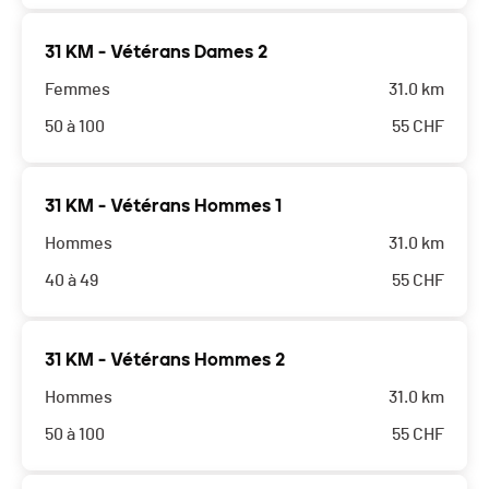
31 KM - Vétérans Dames 2
Femmes
31.0 km
50 à 100
55
CHF
31 KM - Vétérans Hommes 1
Hommes
31.0 km
40 à 49
55
CHF
31 KM - Vétérans Hommes 2
Hommes
31.0 km
50 à 100
55
CHF