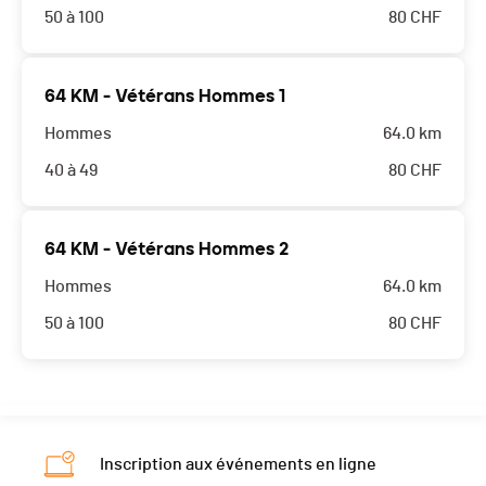
50 à 100
80
CHF
64 KM - Vétérans Hommes 1
Hommes
64.0 km
40 à 49
80
CHF
64 KM - Vétérans Hommes 2
Hommes
64.0 km
50 à 100
80
CHF
Inscription aux événements en ligne