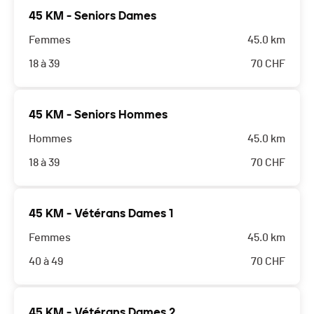
45 KM - Seniors Dames
Femmes
45.0 km
18 à 39
70
CHF
45 KM - Seniors Hommes
Hommes
45.0 km
18 à 39
70
CHF
45 KM - Vétérans Dames 1
Femmes
45.0 km
40 à 49
70
CHF
45 KM - Vétérans Dames 2