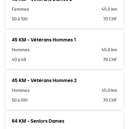
Femmes
45.0 km
50 à 100
70
CHF
45 KM - Vétérans Hommes 1
Hommes
45.0 km
40 à 49
70
CHF
45 KM - Vétérans Hommes 2
Hommes
45.0 km
50 à 100
70
CHF
64 KM - Seniors Dames