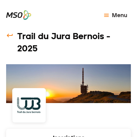
Menu
Trail du Jura Bernois -
2025