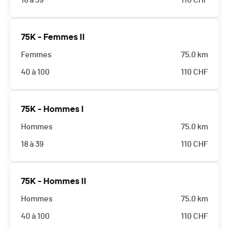
18 à 39
110
CHF
75K - Femmes II
Femmes
75.0 km
40 à 100
110
CHF
75K - Hommes I
Hommes
75.0 km
18 à 39
110
CHF
75K - Hommes II
Hommes
75.0 km
40 à 100
110
CHF