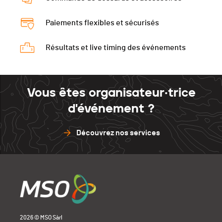
Paiements flexibles et sécurisés
Résultats et live timing des événements
Vous êtes organisateur·trice
d'événement ?
Découvrez nos services
2026 © MSO Sàrl