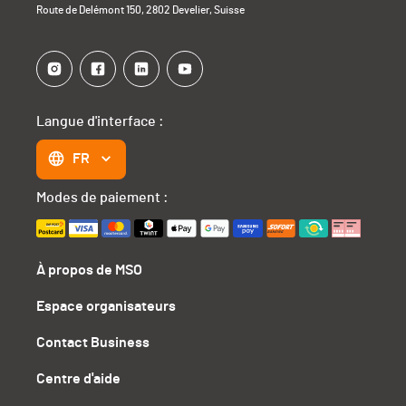
Route de Delémont 150, 2802 Develier, Suisse
Langue d'interface :
FR
Modes de paiement :
À propos de MSO
Espace organisateurs
Contact Business
Centre d'aide