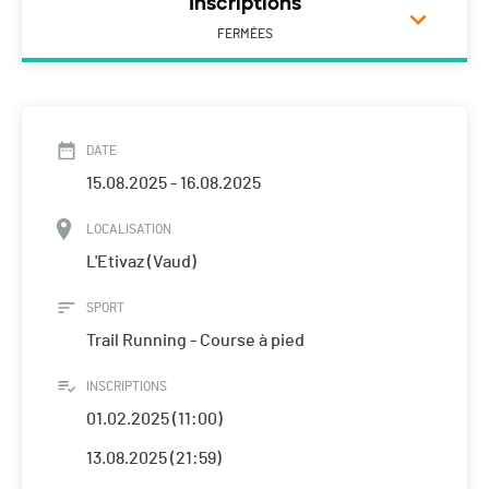
Inscriptions
FERMÉES
DATE
15.08.2025 - 16.08.2025
LOCALISATION
L'Etivaz (Vaud)
SPORT
Trail Running - Course à pied
INSCRIPTIONS
01.02.2025 (11:00)
13.08.2025 (21:59)