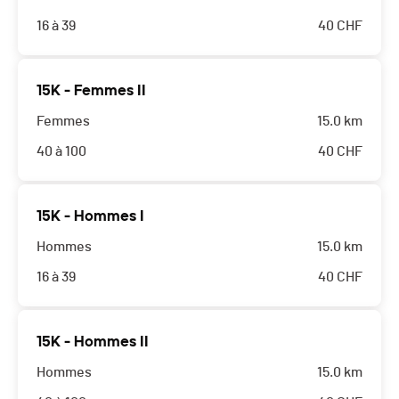
16 à 39
40
CHF
15K - Femmes II
Femmes
15.0 km
40 à 100
40
CHF
15K - Hommes I
Hommes
15.0 km
16 à 39
40
CHF
15K - Hommes II
Hommes
15.0 km