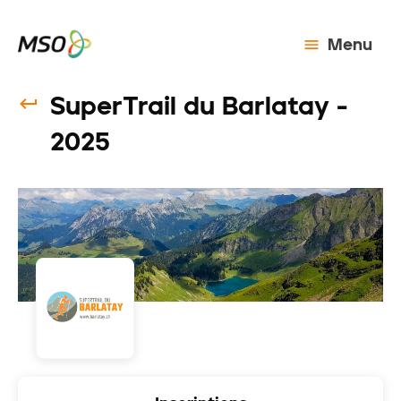
Menu
SuperTrail du Barlatay -
2025