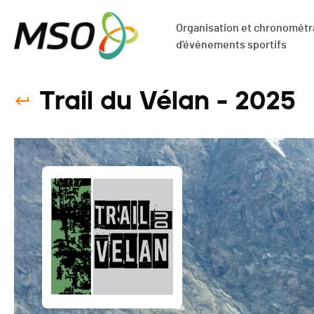
Organisation et chronométra
d'événements sportifs
Trail du Vélan - 2025