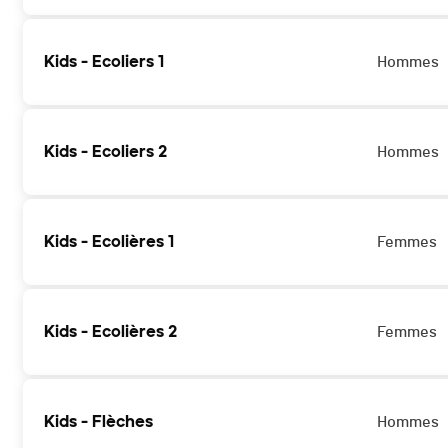
Kids - Ecoliers 1
Hommes
Kids - Ecoliers 2
Hommes
Kids - Ecolières 1
Femmes
Kids - Ecolières 2
Femmes
Kids - Flèches
Hommes