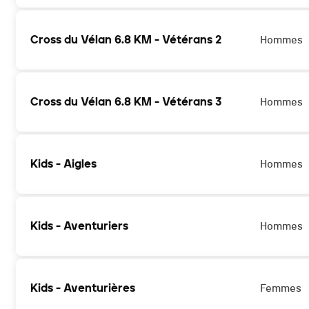
Cross du Vélan 6.8 KM - Vétérans 2
Hommes
Cross du Vélan 6.8 KM - Vétérans 3
Hommes
Kids - Aigles
Hommes
Kids - Aventuriers
Hommes
Kids - Aventurières
Femmes