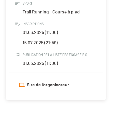
SPORT
Trail Running - Course à pied
INSCRIPTIONS
01.03.2025 (11:00)
16.07.2025 (21:59)
PUBLICATION DE LA LISTE DES ENGAGÉ·E·S
01.03.2025 (11:00)
Site de l'organisateur