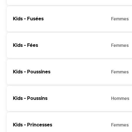
Kids - Fusées
Femmes
Kids - Fées
Femmes
Kids - Poussines
Femmes
Kids - Poussins
Hommes
Kids - Princesses
Femmes