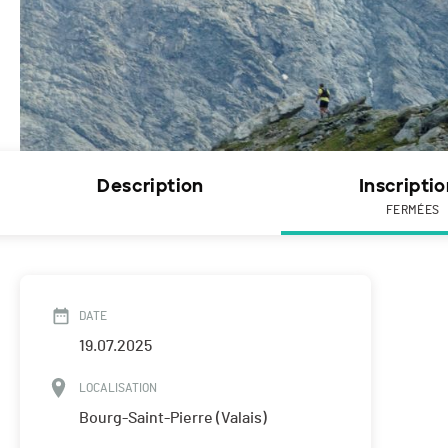
Description
Inscripti
FERMÉES
DATE
19.07.2025
LOCALISATION
Bourg-Saint-Pierre (Valais)