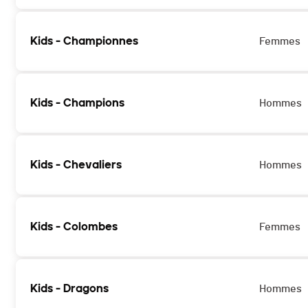
Kids - Championnes
Femmes
Kids - Champions
Hommes
Kids - Chevaliers
Hommes
Kids - Colombes
Femmes
Kids - Dragons
Hommes