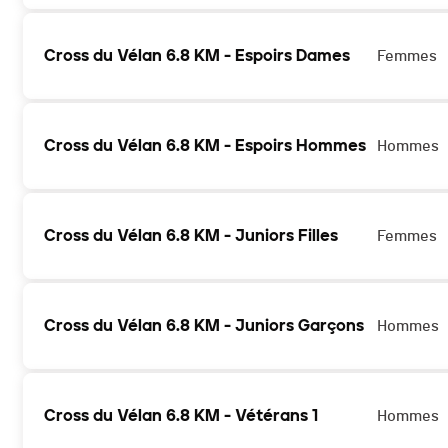
Cross du Vélan 6.8 KM - Espoirs Dames
Femmes
Cross du Vélan 6.8 KM - Espoirs Hommes
Hommes
Cross du Vélan 6.8 KM - Juniors Filles
Femmes
Cross du Vélan 6.8 KM - Juniors Garçons
Hommes
Cross du Vélan 6.8 KM - Vétérans 1
Hommes