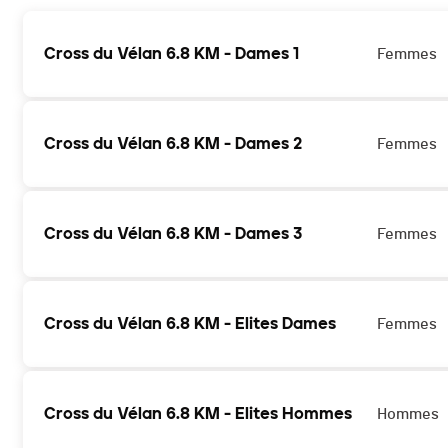
Cross du Vélan 6.8 KM - Dames 1
Femmes
Cross du Vélan 6.8 KM - Dames 2
Femmes
Cross du Vélan 6.8 KM - Dames 3
Femmes
Cross du Vélan 6.8 KM - Elites Dames
Femmes
Cross du Vélan 6.8 KM - Elites Hommes
Hommes