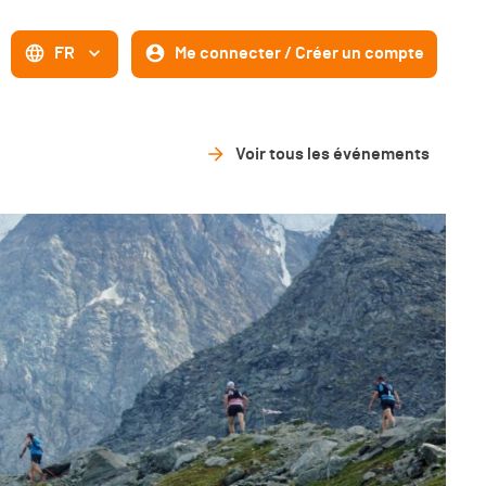
FR
Me connecter / Créer un compte
Voir tous les événements