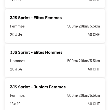
12 à 13
10
CHF
3JS Sprint - Elites Femmes
Femmes
500m/20km/5.5km
20 à 34
40
CHF
3JS Sprint - Elites Hommes
Hommes
500m/20km/5.5km
20 à 34
40
CHF
3JS Sprint - Juniors Femmes
Femmes
500m/20km/5.5km
18 à 19
40
CHF