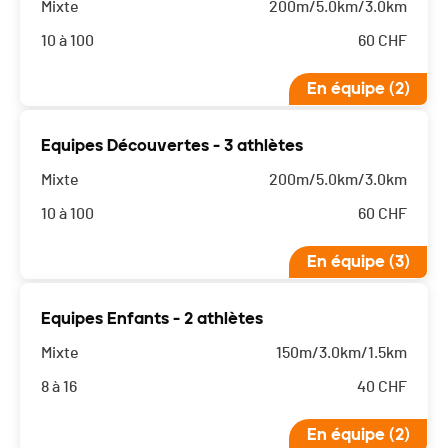
Mixte
200m/5.0km/3.0km
10 à 100
60
CHF
En équipe (2)
Equipes Découvertes - 3 athlètes
Mixte
200m/5.0km/3.0km
10 à 100
60
CHF
En équipe (3)
Equipes Enfants - 2 athlètes
Mixte
150m/3.0km/1.5km
8 à 16
40
CHF
En équipe (2)