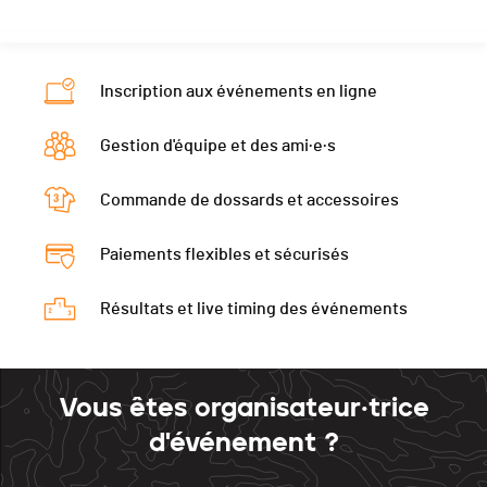
Inscription aux événements en ligne
Gestion d'équipe et des ami·e·s
Commande de dossards et accessoires
Paiements flexibles et sécurisés
Résultats et live timing des événements
Vous êtes organisateur·trice
d'événement ?