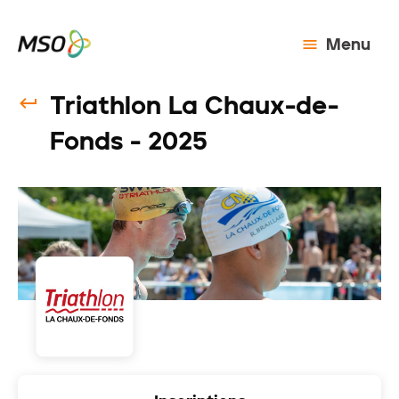
Menu
Triathlon La Chaux-de-
Fonds - 2025