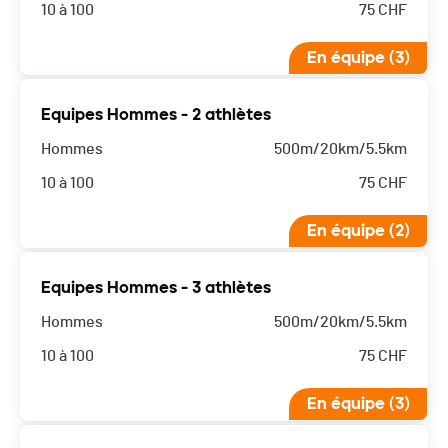
10 à 100
75
CHF
En équipe (3)
Equipes Hommes - 2 athlètes
Hommes
500m/20km/5.5km
10 à 100
75
CHF
En équipe (2)
Equipes Hommes - 3 athlètes
Hommes
500m/20km/5.5km
10 à 100
75
CHF
En équipe (3)