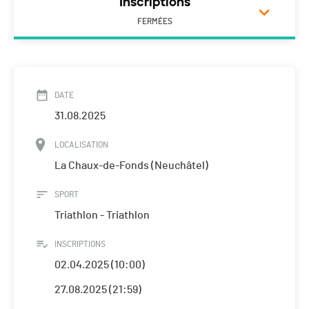
Inscriptions
FERMÉES
DATE
31.08.2025
LOCALISATION
La Chaux-de-Fonds (Neuchâtel)
SPORT
Triathlon - Triathlon
INSCRIPTIONS
02.04.2025 (10:00)
27.08.2025 (21:59)