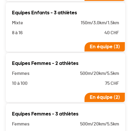
Equipes Enfants - 3 athlètes
Mixte
150m/3.0km/1.5km
8 à 16
40
CHF
En équipe (3)
Equipes Femmes - 2 athlètes
Femmes
500m/20km/5.5km
10 à 100
75
CHF
En équipe (2)
Equipes Femmes - 3 athlètes
Femmes
500m/20km/5.5km