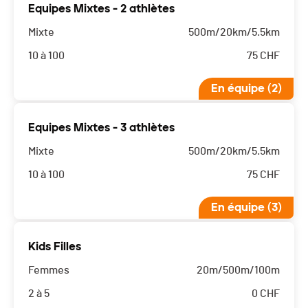
Equipes Mixtes - 2 athlètes
Mixte
500m/20km/5.5km
10 à 100
75
CHF
En équipe (2)
Equipes Mixtes - 3 athlètes
Mixte
500m/20km/5.5km
10 à 100
75
CHF
En équipe (3)
Kids Filles
Femmes
20m/500m/100m
2 à 5
0
CHF