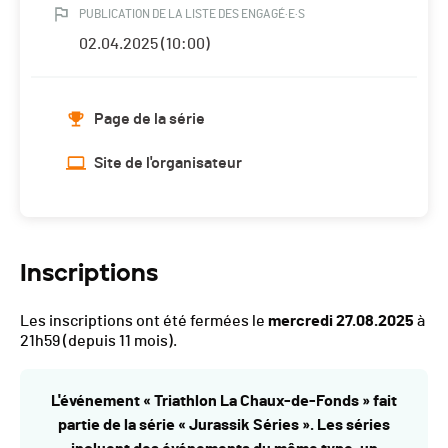
PUBLICATION DE LA LISTE DES ENGAGÉ·E·S
02.04.2025 (10:00)
Page de la série
Site de l'organisateur
Inscriptions
Les inscriptions ont été fermées le
mercredi 27.08.2025
à
21h59
(depuis 11 mois).
L'événement « Triathlon La Chaux-de-Fonds » fait
partie de la série « Jurassik Séries ». Les séries