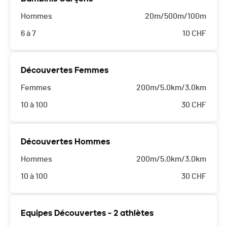
Hommes
20m/500m/100m
6 à 7
10
CHF
Découvertes Femmes
Femmes
200m/5.0km/3.0km
10 à 100
30
CHF
Découvertes Hommes
Hommes
200m/5.0km/3.0km
10 à 100
30
CHF
Equipes Découvertes - 2 athlètes