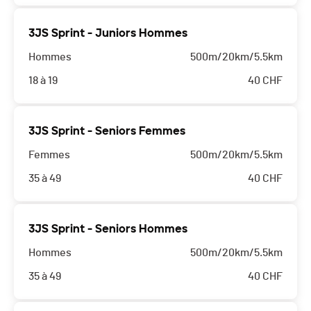
3JS Sprint - Juniors Hommes
Hommes
500m/20km/5.5km
18 à 19
40
CHF
3JS Sprint - Seniors Femmes
Femmes
500m/20km/5.5km
35 à 49
40
CHF
3JS Sprint - Seniors Hommes
Hommes
500m/20km/5.5km
35 à 49
40
CHF