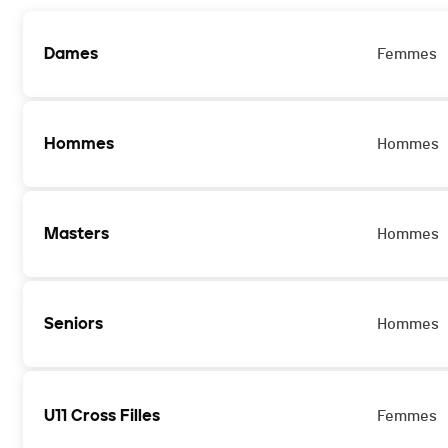
Dames
Femmes
Hommes
Hommes
Masters
Hommes
Seniors
Hommes
U11 Cross Filles
Femmes