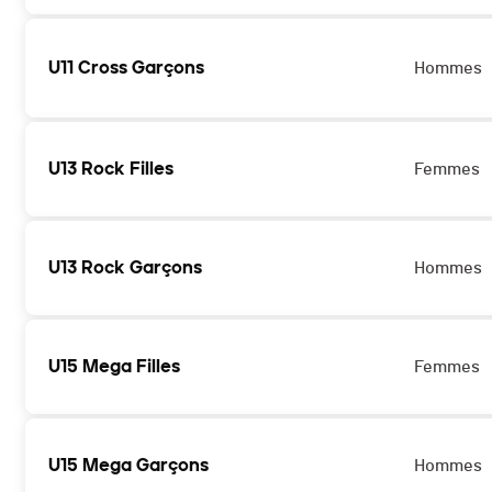
U11 Cross Garçons
Hommes
U13 Rock Filles
Femmes
U13 Rock Garçons
Hommes
U15 Mega Filles
Femmes
U15 Mega Garçons
Hommes