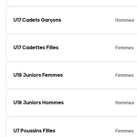
U17 Cadets Garçons
Hommes
U17 Cadettes Filles
Femmes
U19 Juniors Femmes
Femmes
U19 Juniors Hommes
Hommes
U7 Poussins Filles
Femmes