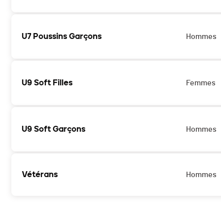
U7 Poussins Garçons
Hommes
U9 Soft Filles
Femmes
U9 Soft Garçons
Hommes
Vétérans
Hommes