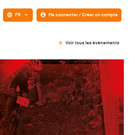
FR
Me connecter / Créer un compte
Voir tous les événements