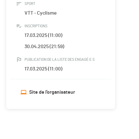
SPORT
VTT - Cyclisme
INSCRIPTIONS
17.03.2025 (11:00)
30.04.2025 (21:59)
PUBLICATION DE LA LISTE DES ENGAGÉ·E·S
17.03.2025 (11:00)
Site de l'organisateur