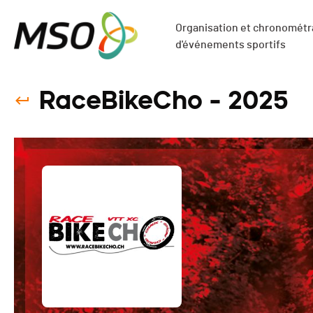
Organisation et chronométra
d'événements sportifs
RaceBikeCho - 2025