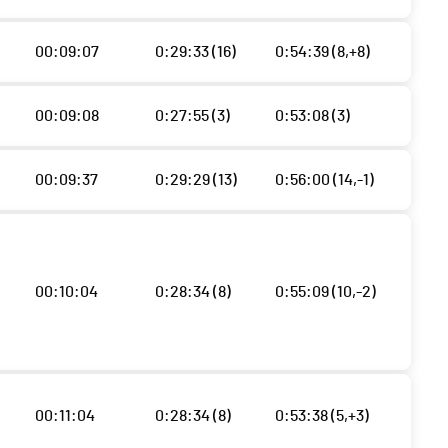
00:09:07
0:29:33 (16)
0:54:39 (8,+8)
00:09:08
0:27:55 (3)
0:53:08 (3)
00:09:37
0:29:29 (13)
0:56:00 (14,-1)
00:10:04
0:28:34 (8)
0:55:09 (10,-2)
00:11:04
0:28:34 (8)
0:53:38 (5,+3)