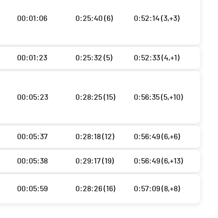
00:01:06
0:25:40 (6)
0:52:14 (3,+3)
00:01:23
0:25:32 (5)
0:52:33 (4,+1)
00:05:23
0:28:25 (15)
0:56:35 (5,+10)
00:05:37
0:28:18 (12)
0:56:49 (6,+6)
00:05:38
0:29:17 (19)
0:56:49 (6,+13)
00:05:59
0:28:26 (16)
0:57:09 (8,+8)