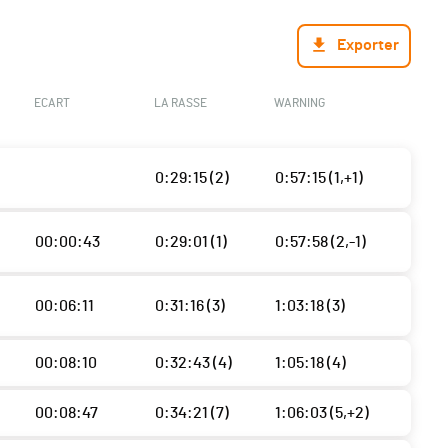
Exporter
ECART
LA RASSE
WARNING
0:29:15 (2)
0:57:15 (1,+1)
00:00:43
0:29:01 (1)
0:57:58 (2,-1)
00:06:11
0:31:16 (3)
1:03:18 (3)
00:08:10
0:32:43 (4)
1:05:18 (4)
00:08:47
0:34:21 (7)
1:06:03 (5,+2)