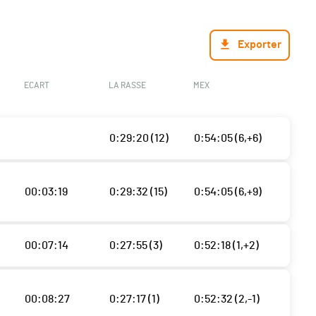
Exporter
ECART
LA RASSE
MEX
0:29:20 (12)
0:54:05 (6,+6)
00:03:19
0:29:32 (15)
0:54:05 (6,+9)
00:07:14
0:27:55 (3)
0:52:18 (1,+2)
00:08:27
0:27:17 (1)
0:52:32 (2,-1)