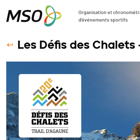
Organisation et chronométra
d'événements sportifs
Les Défis des Chalets 