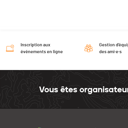
Inscription aux
Gestion d'équi
événements en ligne
des ami·e·s
Vous êtes organisateu