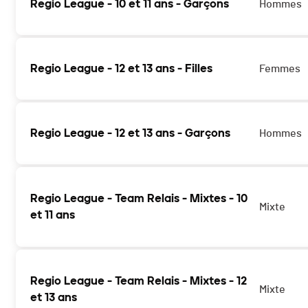
Regio League - 10 et 11 ans - Garçons
Hommes
Regio League - 12 et 13 ans - Filles
Femmes
Regio League - 12 et 13 ans - Garçons
Hommes
Regio League - Team Relais - Mixtes - 10
Mixte
et 11 ans
Regio League - Team Relais - Mixtes - 12
Mixte
et 13 ans