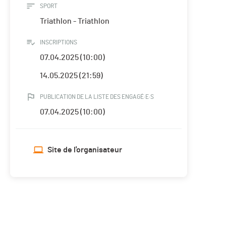
SPORT
Triathlon - Triathlon
INSCRIPTIONS
07.04.2025 (10:00)
14.05.2025 (21:59)
PUBLICATION DE LA LISTE DES ENGAGÉ·E·S
07.04.2025 (10:00)
Site de l'organisateur