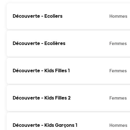
Découverte - Ecoliers
Hommes
Découverte - Ecolières
Femmes
Découverte - Kids Filles 1
Femmes
Découverte - Kids Filles 2
Femmes
Découverte - Kids Garçons 1
Hommes