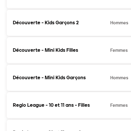
Découverte - Kids Garçons 2
Hommes
Découverte - Mini Kids Filles
Femmes
Découverte - Mini Kids Garçons
Hommes
Regio League - 10 et 11 ans - Filles
Femmes