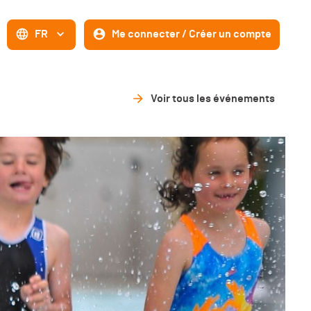
FR
Me connecter / Créer un compte
Voir tous les événements