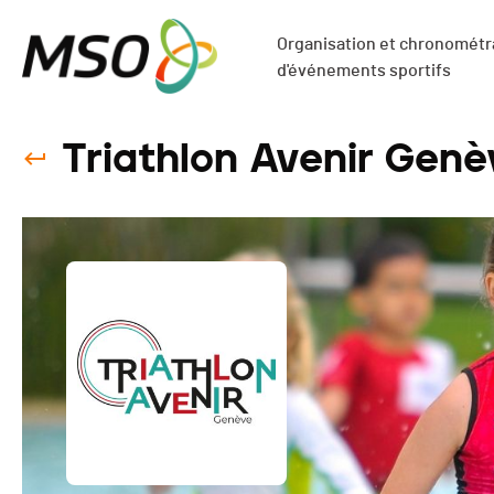
Organisation et chronométra
d'événements sportifs
Triathlon Avenir Genè