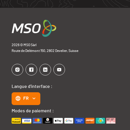
2026 © MSO Sàrl
Route de Delémont 150, 2802 Develier, Suisse
Langue d'interface :
FR
Modes de paiement :