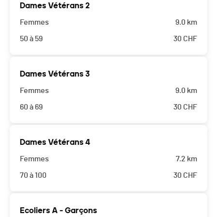
Dames Vétérans 2
Femmes
9.0 km
50 à 59
30
CHF
Dames Vétérans 3
Femmes
9.0 km
60 à 69
30
CHF
Dames Vétérans 4
Femmes
7.2 km
70 à 100
30
CHF
Ecoliers A - Garçons