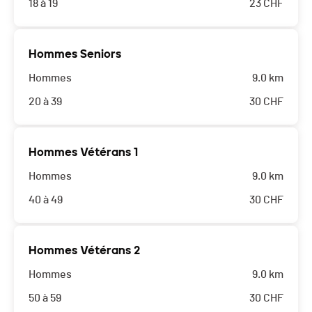
18 à 19
23
CHF
Hommes Seniors
Hommes
9.0 km
20 à 39
30
CHF
Hommes Vétérans 1
Hommes
9.0 km
40 à 49
30
CHF
Hommes Vétérans 2
Hommes
9.0 km
50 à 59
30
CHF