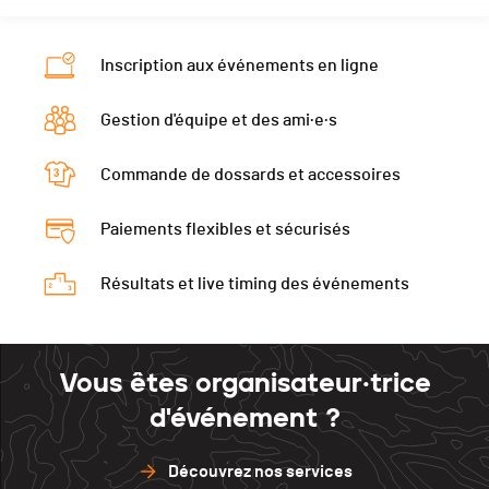
Inscription aux événements en ligne
Gestion d'équipe et des ami·e·s
Commande de dossards et accessoires
Paiements flexibles et sécurisés
Résultats et live timing des événements
Vous êtes organisateur·trice
d'événement ?
Découvrez nos services