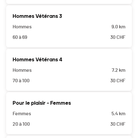
Hommes Vétérans 3
Hommes
9.0 km
60 à 69
30
CHF
Hommes Vétérans 4
Hommes
7.2 km
70 à 100
30
CHF
Pour le plaisir - Femmes
Femmes
5.4 km
20 à 100
30
CHF