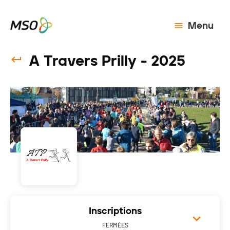
Menu
A Travers Prilly - 2025
Inscriptions
FERMÉES