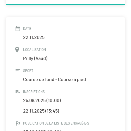
DATE
22.11.2025
LOCALISATION
Prilly (Vaud)
SPORT
Course de fond - Course à pied
INSCRIPTIONS
25.09.2025 (10:00)
22.11.2025 (13:45)
PUBLICATION DE LA LISTE DES ENGAGÉ·E·S