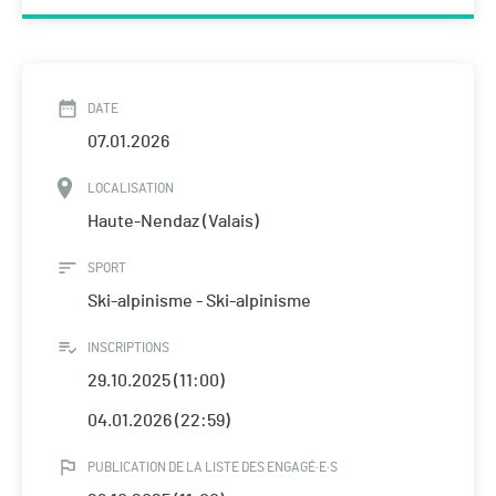
DATE
07.01.2026
LOCALISATION
Haute-Nendaz (Valais)
SPORT
Ski-alpinisme - Ski-alpinisme
INSCRIPTIONS
29.10.2025 (11:00)
04.01.2026 (22:59)
PUBLICATION DE LA LISTE DES ENGAGÉ·E·S