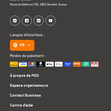
Route de Delémont 150, 2802 Develier, Suisse
Langue d'interface :
FR
Modes de paiement :
À propos de MSO
Espace organisateurs
Contact Business
Centre d'aide