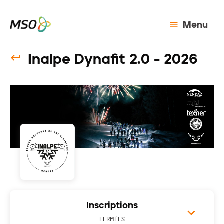
Menu
Inalpe Dynafit 2.0 - 2026
Inscriptions
FERMÉES